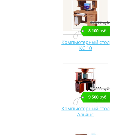
16 200 руб.
8 100
руб.
Компьютерный стол
КС 10
19 000 руб.
9 500
руб.
Компьютерный стол
Альянс