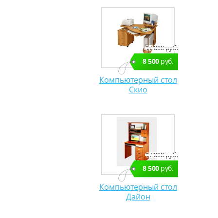
17 000 руб.
8 500
руб.
Компьютерный стол
Скио
17 000 руб.
8 500
руб.
Компьютерный стол
Дайон