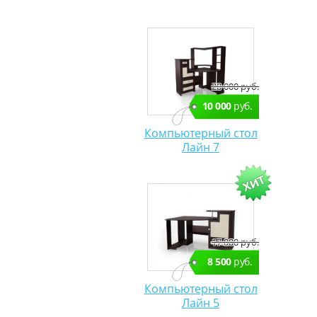
20 000 руб.
10 000
руб.
Компьютерный стол
Лайн 7
17 000 руб.
8 500
руб.
Компьютерный стол
Лайн 5