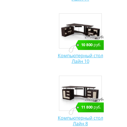
21 600 руб.
10 800
руб.
Компьютерный стол
Лайн 10
23 600 руб.
11 800
руб.
Компьютерный стол
Лайн 8