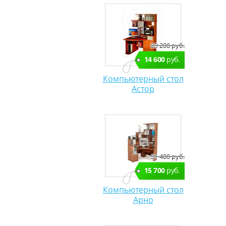
29 200 руб.
14 600
руб.
Компьютерный стол
Астор
31 400 руб.
15 700
руб.
Компьютерный стол
Арно