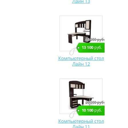
Лайн 13
26 200 руб.
13 100
руб.
Компьютерный стол
Лайн 12
20 200 руб.
10 100
руб.
Компьютерный стол
Лайн 11