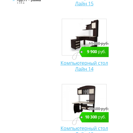
Лайн 15
МДФ
19 800 руб.
9 900
руб.
Компьютерный стол
Лайн 14
20 600 руб.
10 300
руб.
Компьютерный стол