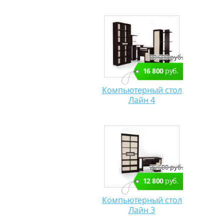
33 600 руб.
16 800
руб.
Компьютерный стол
Лайн 4
25 600 руб.
12 800
руб.
Компьютерный стол
Лайн 3