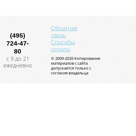
Обратная
связь
(495)
Способы
724-47-
оплаты
80
с 9 до 21
© 2009-2026 Копирование
материалов с сайта
ежедневно
допускается только с
согласия владельца