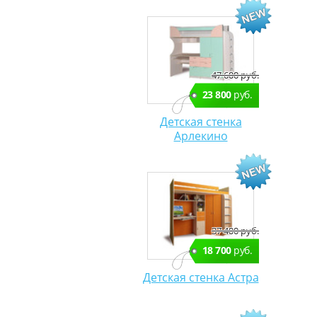
47 600 руб.
23 800
руб.
Детская стенка
Арлекино
37 400 руб.
18 700
руб.
Детская стенка Астра