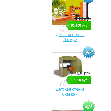
65 000 руб.
32 500
руб.
Детская стенка
Латиум
39 000 руб.
19 500
руб.
Детская стенка
Сказка 4