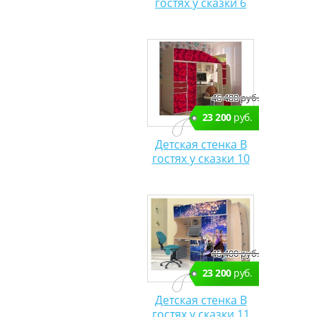
гостях у сказки 6
46 400 руб.
23 200
руб.
Детская стенка В
гостях у сказки 10
46 400 руб.
23 200
руб.
Детская стенка В
гостях у сказки 11