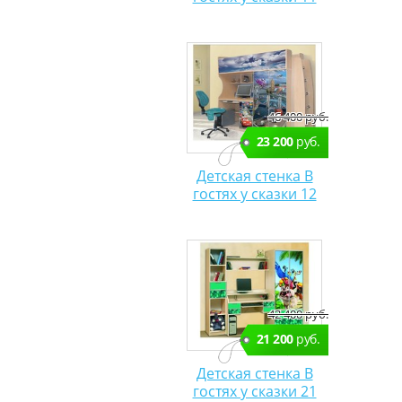
46 400 руб.
23 200
руб.
Детская стенка В
гостях у сказки 12
42 400 руб.
21 200
руб.
Детская стенка В
гостях у сказки 21