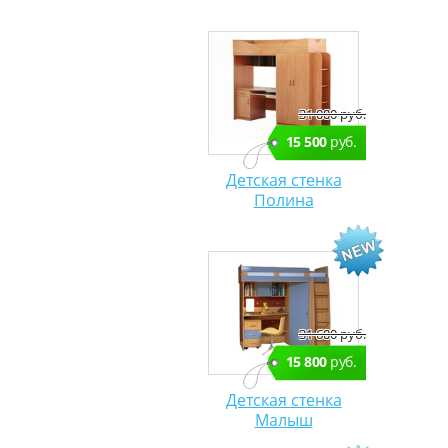
31 000 руб.
15 500
руб.
Детская стенка
Полина
31 600 руб.
15 800
руб.
Детская стенка
Малыш