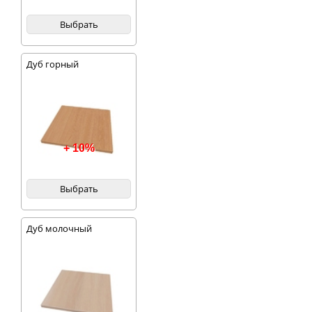
Выбрать
Дуб горный
+ 10%
Выбрать
Дуб молочный