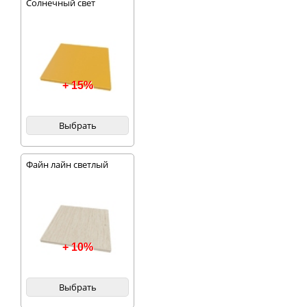
Солнечный свет
+ 15%
Выбрать
Файн лайн светлый
+ 10%
Выбрать