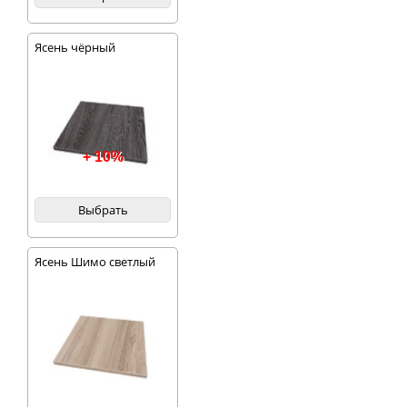
Ясень чёрный
+ 10%
Выбрать
Ясень Шимо светлый