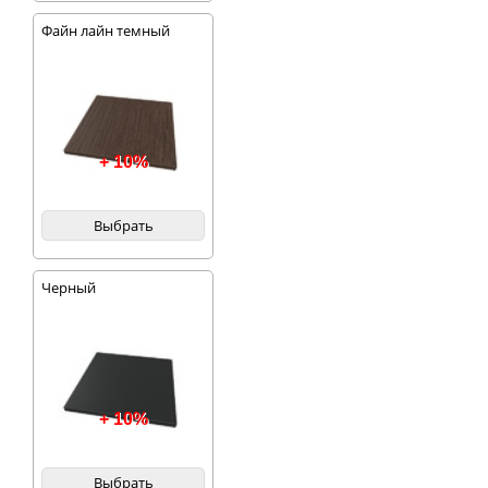
Файн лайн темный
+ 10%
Выбрать
Черный
+ 10%
Выбрать