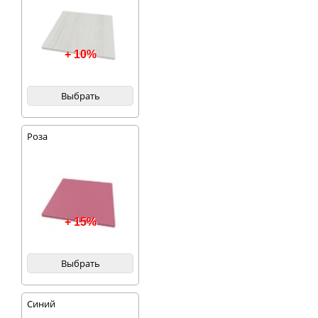
+ 10%
Выбрать
Роза
+ 15%
Выбрать
Синий