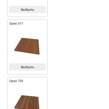
Выбрать
Орех 317
Выбрать
Орех 729