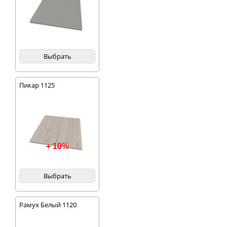
Выбрать
Пикар 1125
+ 10%
Выбрать
Рамух Белый 1120