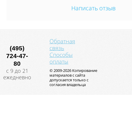
Написать отзыв
Обратная
связь
(495)
Способы
724-47-
оплаты
80
с 9 до 21
© 2009-2026 Копирование
материалов с сайта
ежедневно
допускается только с
согласия владельца