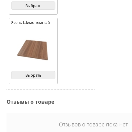
Выбрать
Ясень Шимо темный
Выбрать
Отзывы о товаре
Отзывов о товаре пока нет