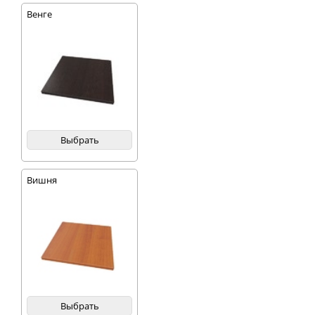
Венге
Выбрать
Вишня
Выбрать