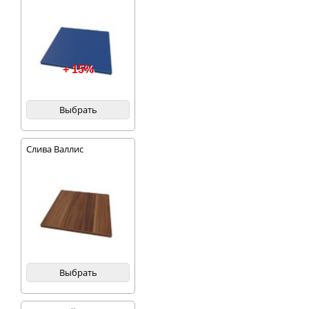
+ 15%
Выбрать
Слива Валлис
Выбрать