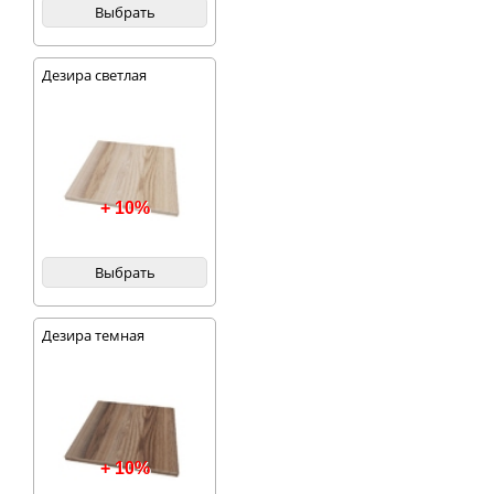
Выбрать
Дезира светлая
+ 10%
Выбрать
Дезира темная
+ 10%