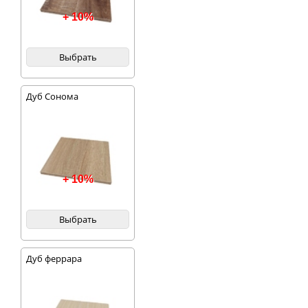
+ 10%
Выбрать
Дуб Сонома
+ 10%
Выбрать
Дуб феррара