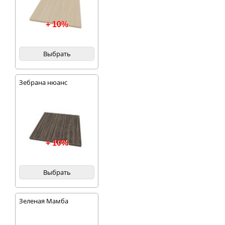
+ 10%
Выбрать
Зебрана нюанс
+ 10%
Выбрать
Зеленая Мамба