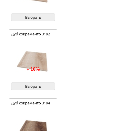
Выбрать
Дуб сокраменто 3192
+ 10%
Выбрать
Дуб сокраменто 3194