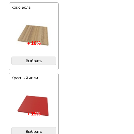
Коко Бола
+ 10%
Выбрать
Красный чили
+ 15%
Выбрать