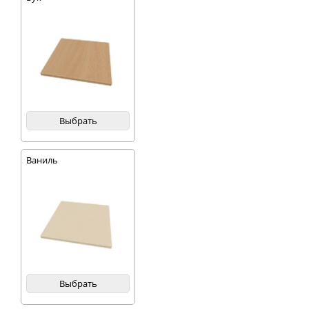
Выбрать
Ваниль
Выбрать