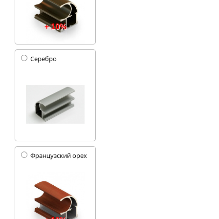
+ 10%
Серебро
Французский орех