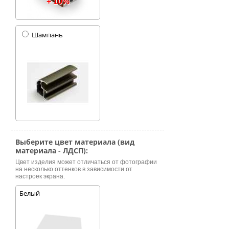
+ 10%
Шампань
Выберите цвет материала (вид
материала - ЛДСП):
Цвет изделия может отличаться от фотографии
на несколько оттенков в зависимости от
настроек экрана.
Белый