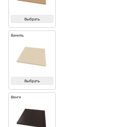
Выбрать
Ваниль
Выбрать
Венге