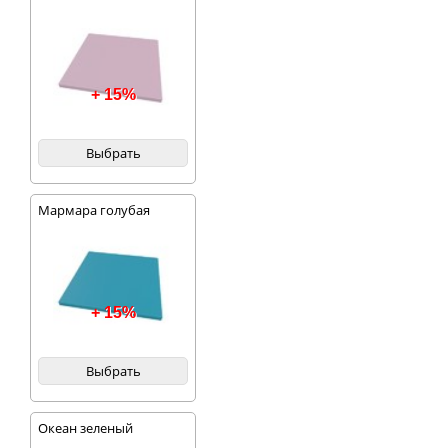
+ 15%
Выбрать
Мармара голубая
+ 15%
Выбрать
Океан зеленый