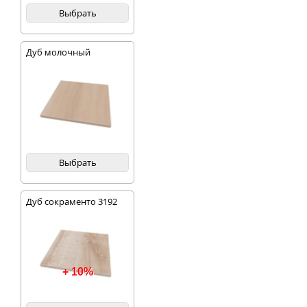
Выбрать
Дуб молочный
Выбрать
Дуб сокраменто 3192
+ 10%