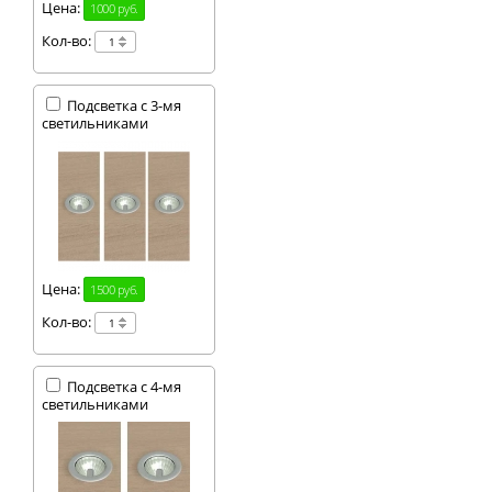
Цена:
1000 руб.
Кол-во:
Подсветка с 3-мя
светильниками
Цена:
1500 руб.
Кол-во:
Подсветка с 4-мя
светильниками