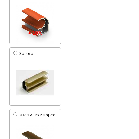
+ 10%
Золото
Итальянский орех