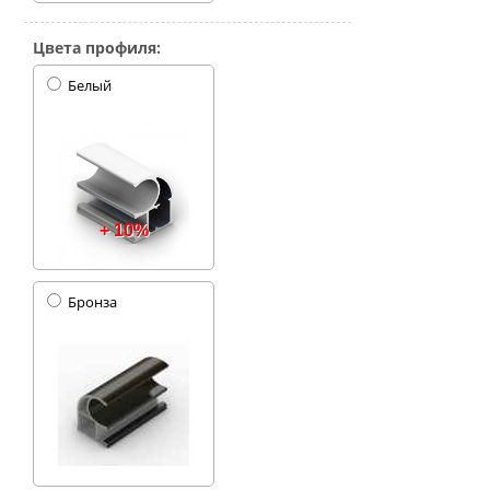
Цвета профиля:
Белый
+ 10%
Бронза