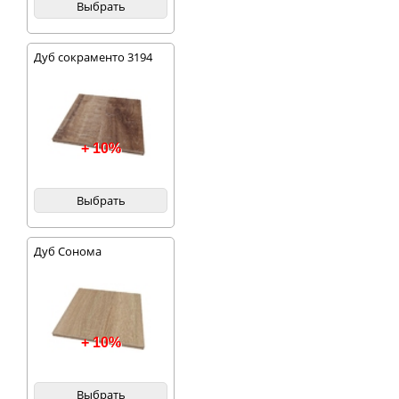
Выбрать
Дуб сокраменто 3194
+ 10%
Выбрать
Дуб Сонома
+ 10%
Выбрать