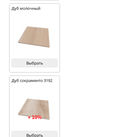
Дуб молочный
Выбрать
Дуб сокраменто 3192
+ 10%
Выбрать