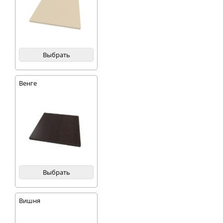
Выбрать
Венге
Выбрать
Вишня