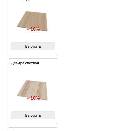
+ 10%
Выбрать
Дезира светлая
+ 10%
Выбрать