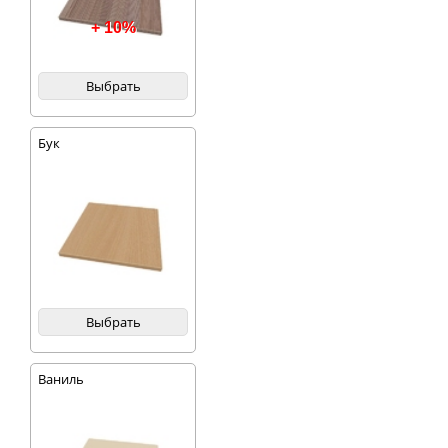
+ 10%
Выбрать
Бук
Выбрать
Ваниль