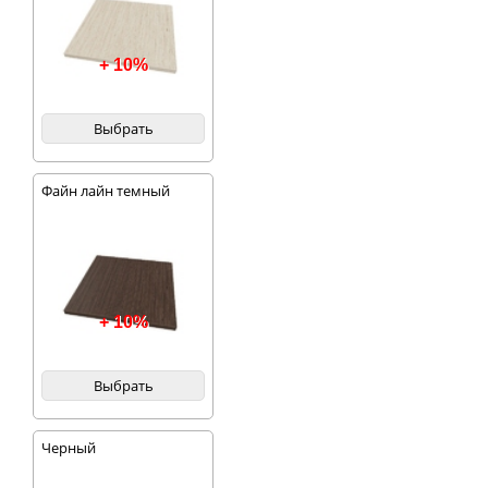
+ 10%
Выбрать
Файн лайн темный
+ 10%
Выбрать
Черный