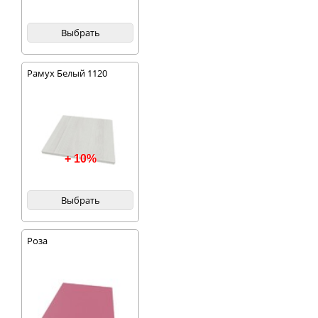
Выбрать
Рамух Белый 1120
+ 10%
Выбрать
Роза