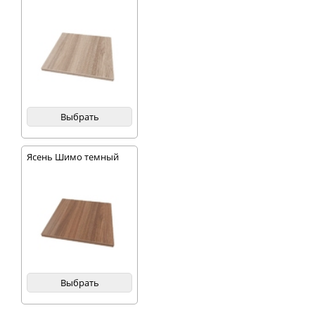
Выбрать
Ясень Шимо темный
Выбрать