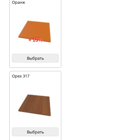
Оранж
+ 15%
Выбрать
Орех 317
Выбрать