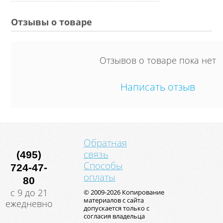
Отзывы о товаре
Отзывов о товаре пока нет
Написать отзыв
Обратная
связь
(495)
Способы
724-47-
оплаты
80
с 9 до 21
© 2009-2026 Копирование
материалов с сайта
ежедневно
допускается только с
согласия владельца