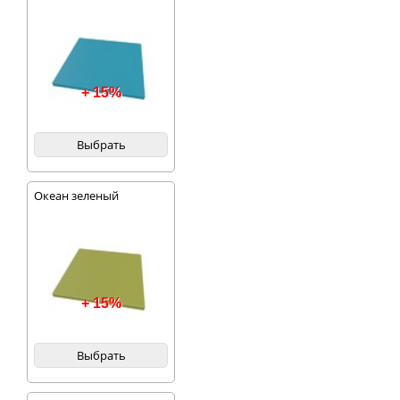
+ 15%
Выбрать
Океан зеленый
+ 15%
Выбрать