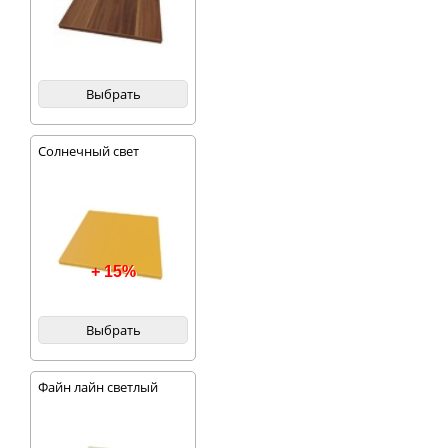
Выбрать
Солнечный свет
+ 15%
Выбрать
Файн лайн светлый