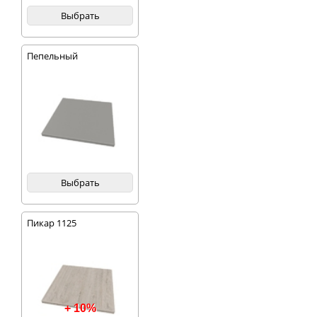
Выбрать
Пепельный
Выбрать
Пикар 1125
+ 10%