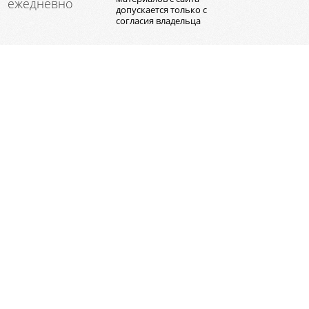
ежедневно
допускается только с
согласия владельца