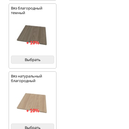
Вяз благородный
темный
+ 10%
Выбрать
Вяз натуральный
благородный
+ 10%
Выбрать