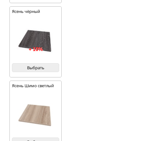
Ясень чёрный
+ 10%
Выбрать
Ясень Шимо светлый