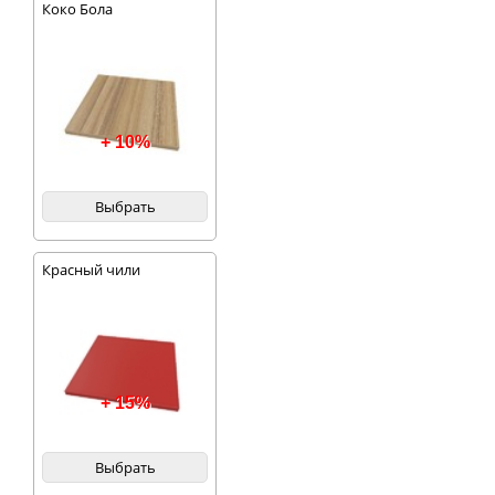
Коко Бола
+ 10%
Выбрать
Красный чили
+ 15%
Выбрать