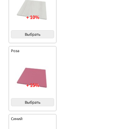
+ 10%
Выбрать
Роза
+ 15%
Выбрать
Синий