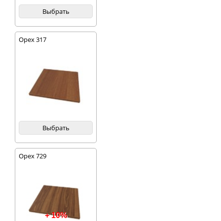
Выбрать
Орех 317
Выбрать
Орех 729
+ 10%