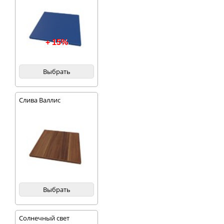
+ 15%
Выбрать
Слива Валлис
Выбрать
Солнечный свет