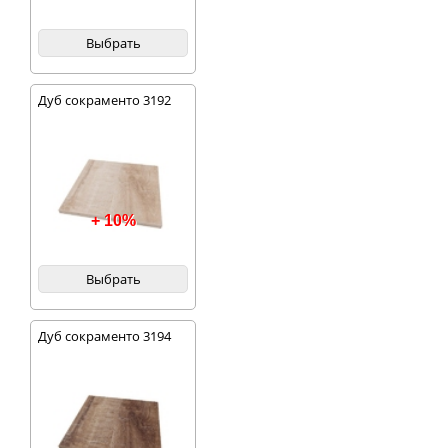
Выбрать
Дуб сокраменто 3192
+ 10%
Выбрать
Дуб сокраменто 3194