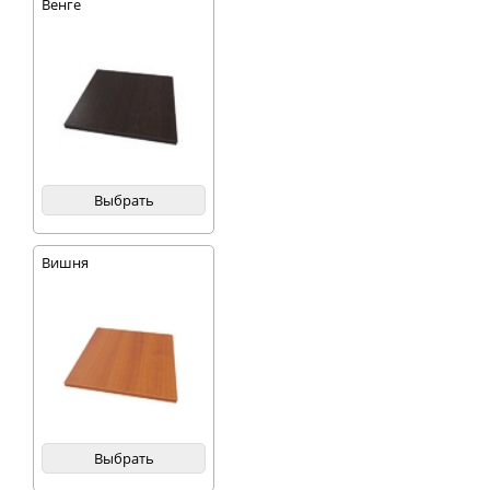
Венге
Выбрать
Вишня
Выбрать