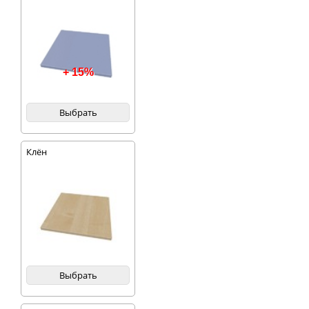
+ 15%
Выбрать
Клён
Выбрать