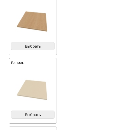
Выбрать
Ваниль
Выбрать