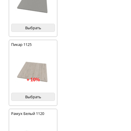
Выбрать
Пикар 1125
+ 10%
Выбрать
Рамух Белый 1120