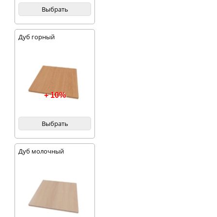
Выбрать
Дуб горный
+ 10%
Выбрать
Дуб молочный