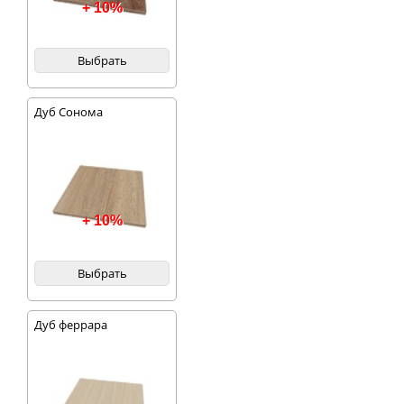
+ 10%
Выбрать
Дуб Сонома
+ 10%
Выбрать
Дуб феррара