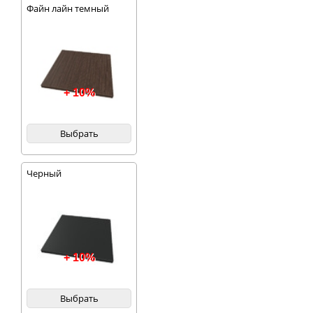
Файн лайн темный
+ 10%
Выбрать
Черный
+ 10%
Выбрать