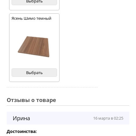
Выбрать
Ясень Шимо темный
Выбрать
Отзывы о товаре
Ирина
16 марта в 02:25
Достоинства: