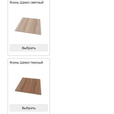
Ясень Шимо светлый
Выбрать
Ясень Шимо темный
Выбрать