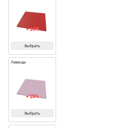
+ 15%
Выбрать
Лаванда
+ 15%
Выбрать