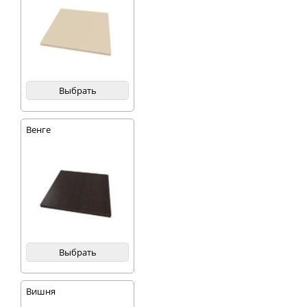
Выбрать
Венге
Выбрать
Вишня