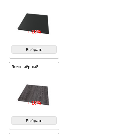
+ 10%
Выбрать
Ясень чёрный
+ 10%
Выбрать