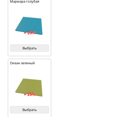
Мармара голубая
+ 15%
Выбрать
Океан зеленый
+ 15%
Выбрать