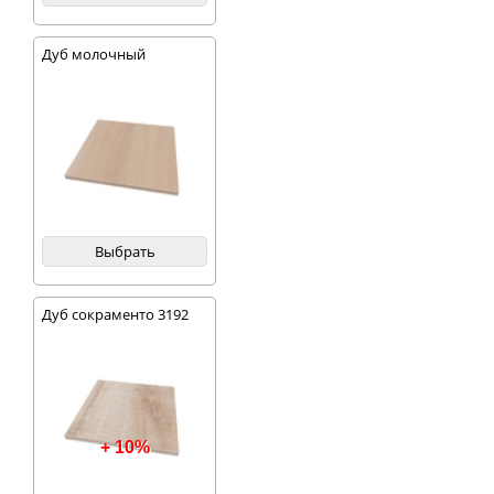
Дуб молочный
Выбрать
Дуб сокраменто 3192
+ 10%