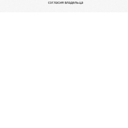
согласия владельца