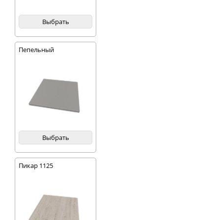
Выбрать
Пепельный
Выбрать
Пикар 1125