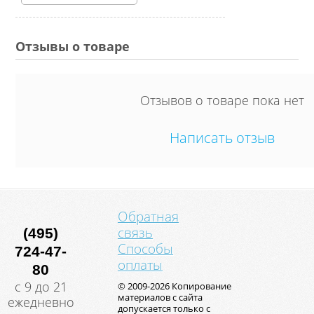
Отзывы о товаре
Отзывов о товаре пока нет
Написать отзыв
Обратная
связь
(495)
Способы
724-47-
оплаты
80
с 9 до 21
© 2009-2026 Копирование
материалов с сайта
ежедневно
допускается только с