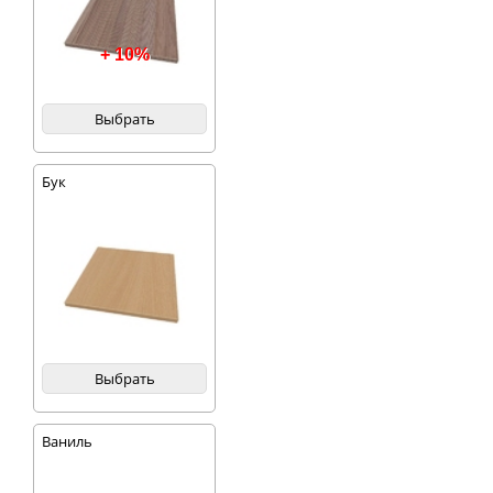
+ 10%
Выбрать
Бук
Выбрать
Ваниль