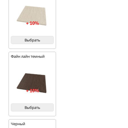
+ 10%
Выбрать
Файн лайн темный
+ 10%
Выбрать
Черный