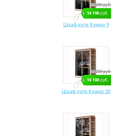
28 200 руб.
14 100
руб.
Шкаф купе Кумир 9
28 200 руб.
14 100
руб.
Шкаф купе Кумир 30