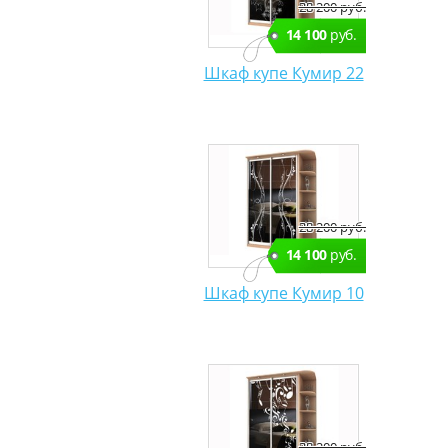
28 200 руб.
14 100
руб.
Шкаф купе Кумир 22
28 200 руб.
14 100
руб.
Шкаф купе Кумир 10
28 200 руб.