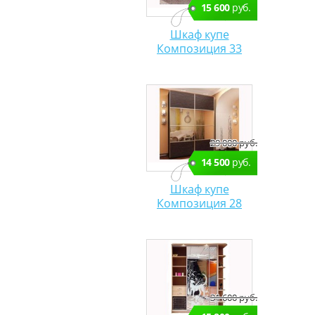
15 600
руб.
Шкаф купе
Композиция 33
29 000 руб.
14 500
руб.
Шкаф купе
Композиция 28
31 600 руб.