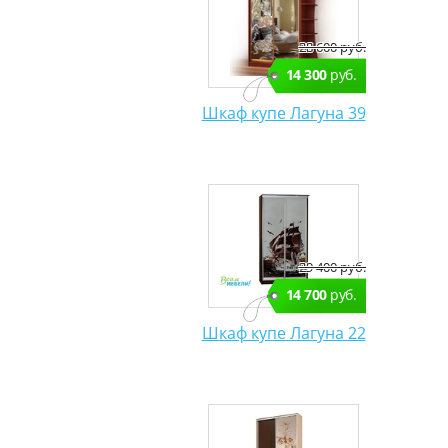
28 600 руб.
14 300
руб.
Шкаф купе Лагуна 39
29 400 руб.
14 700
руб.
Шкаф купе Лагуна 22