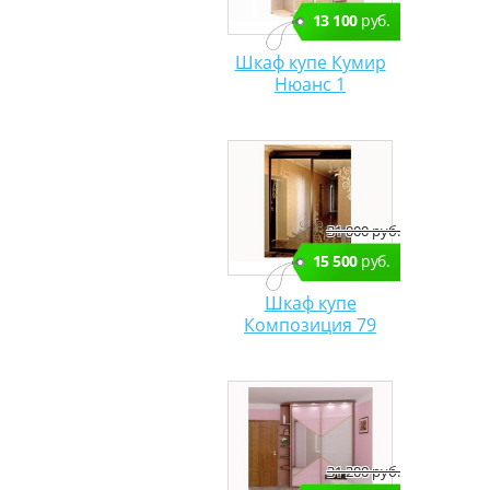
13 100
руб.
Шкаф купе Кумир
Нюанс 1
31 000 руб.
15 500
руб.
Шкаф купе
Композиция 79
31 200 руб.