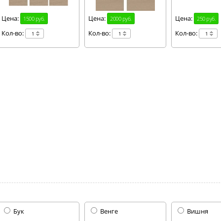
Цена:
Цена:
Цена:
1500 руб.
2000 руб.
250 руб.
Кол-во:
Кол-во:
Кол-во:
Бук
Венге
Вишня