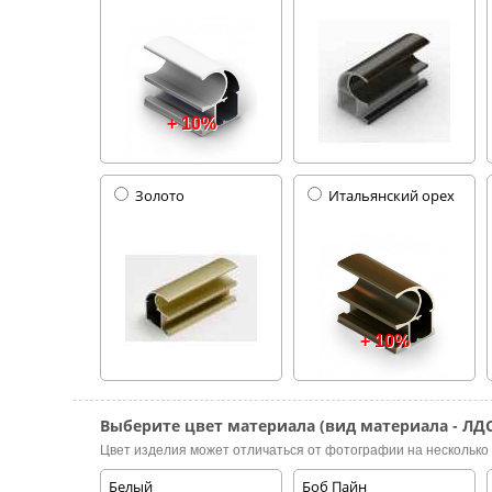
+ 10%
Золото
Итальянский орех
+ 10%
Выберите цвет материала (вид материала - ЛДС
Цвет изделия может отличаться от фотографии на несколько 
Белый
Боб Пайн