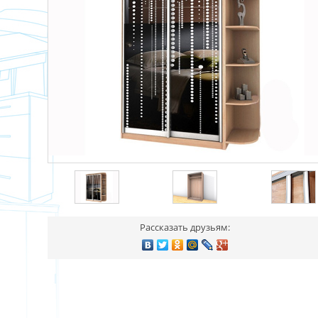
Рассказать друзьям: