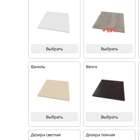
+ 10%
Выбрать
Выбрать
Ваниль
Венге
Выбрать
Выбрать
Дезира светлая
Дезира темная