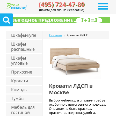
(495) 724-47-80
(нажми для звонка бесплатно)
Шкафы-купе
Главная
→ Кровати ЛДСП
Шкафы
распашные
Шкафы
угловые
Прихожие
Кровати
Кровати ЛДСП в
Комоды
Москве
Тумбы
Выбор мебели для спальни требует
особенно ответственного подхода.
Мебель для
Она должна быть красива,
гостиной
практична, надежна, удобна.