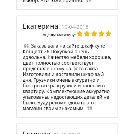
выбор. Что тоже приятно.
Екатерина
, 10-04-2018
оценка магазину:
Заказывала на сайте шкаф-купе
Концепт-26 Покупкой очень
довольна. Качество мебели хорошее,
цвет полностью соответствует
представленному на фото сайта.
Изготовили и доставили шкаф за 3
дня. Грузчики очень аккуратно и
быстро все разгрузили и занесли в
квартиру. Комплектующие аккуратно
упакованы, недостающих деталей не
было. Буду рекомендовать этот
магазин своим знакомым.