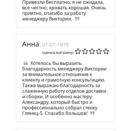
Привезли бесплатно, я не ожидала,
все честно, кровать хорошая. Очень
приятно, спасибо за работу
менеджеру Виктории.
Анна
, 01-01-1970
оценка магазину:
Хотелось бы выразить
благодарность менеджеру Виктории
за внимательное отношение к
клиенту и грамотную консультацию.
Также выражаю благодарность за
слаженную работу отделов доставки
и сборки. И особенно мастеру
Александру, который быстро и
профессионально собрал стенку
Глянец-5. Спасибо большое!