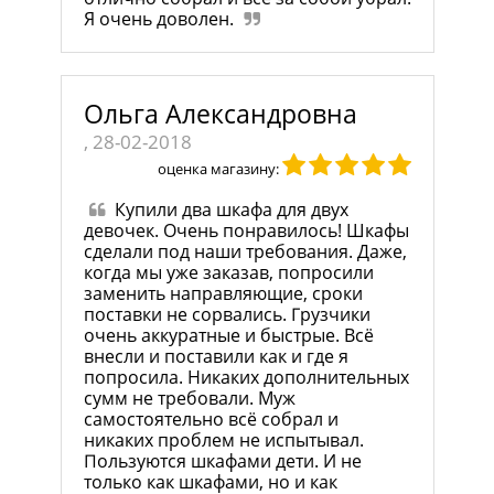
Я очень доволен.
Ольга Александровна
, 28-02-2018
оценка магазину:
Купили два шкафа для двух
девочек. Очень понравилось! Шкафы
сделали под наши требования. Даже,
когда мы уже заказав, попросили
заменить направляющие, сроки
поставки не сорвались. Грузчики
очень аккуратные и быстрые. Всё
внесли и поставили как и где я
попросила. Никаких дополнительных
сумм не требовали. Муж
самостоятельно всё собрал и
никаких проблем не испытывал.
Пользуются шкафами дети. И не
только как шкафами, но и как