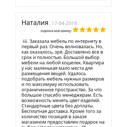
Наталия
, 17-04-2018
оценка магазину:
Заказала мебель по интернету в
первый раз. Очень волновалась. Но,
как оказалось, зря. Доставлено все в
срок и полностью. Большой выбор
мебели на любой кошелек. Квартира
у нас маленькая мало места для
размещения вещей. Удалось
подобрать мебель нужных размеров
и по максимуму использовать
ограниченное пространство. За что
большое спасибо менеджерам. Есть
возможность менять цвет изделий.
Стандартные цвета без доплаты.
Бесплатная доставка. Кроме того за
количество позиций в заказе
магазином предоставлен подарок на