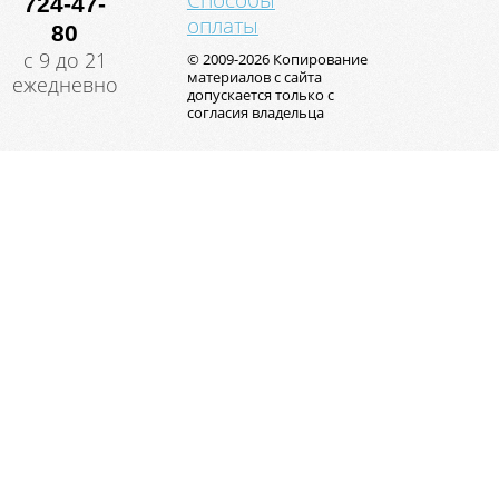
Способы
724-47-
оплаты
80
с 9 до 21
© 2009-2026 Копирование
материалов с сайта
ежедневно
допускается только с
согласия владельца