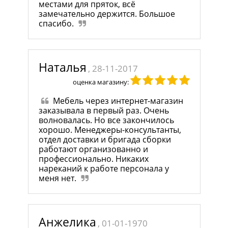
местами для пряток, всё
замечательно держится. Большое
спасибо.
Наталья
, 28-11-2017
оценка магазину:
Мебель через интернет-магазин
заказывала в первый раз. Очень
волновалась. Но все закончилось
хорошо. Менеджеры-консультанты,
отдел доставки и бригада сборки
работают организованно и
профессионально. Никаких
нареканий к работе персонала у
меня нет.
Анжелика
, 01-01-1970