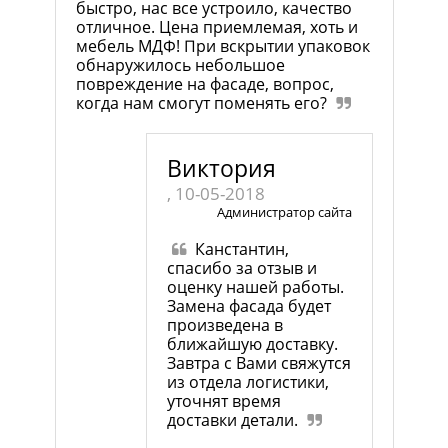
быстро, нас все устроило, качество
отличное. Цена приемлемая, хоть и
мебель МДФ! При вскрытии упаковок
обнаружилось небольшое
повреждение на фасаде, вопрос,
когда нам смогут поменять его?
Виктория
, 10-05-2018
Администратор сайта
Канстантин,
спасибо за отзыв и
оценку нашей работы.
Замена фасада будет
произведена в
ближайшую доставку.
Завтра с Вами свяжутся
из отдела логистики,
уточнят время
доставки детали.