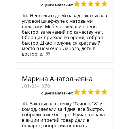
оценка магазину:
Несколько дней назад заказывала
угловой шкаф-купе с матовыми
стеклами. Мебель сделали очень
быстро, замечаний по качеству нет.
Сборщик приехал во время, собрал
быстро,Шкаф получился красивый,
место в нем очень много, дети в
восторге.
Марина Анатольевна
, 01-01-1970
оценка магазину:
Заказывала стенку "Глянец 18" и
комод, сделали за 4 дня, все быстро,
собрали тоже быстро. Я участвовала
в акции и третий товар дали в
подарок, попросила кровать.