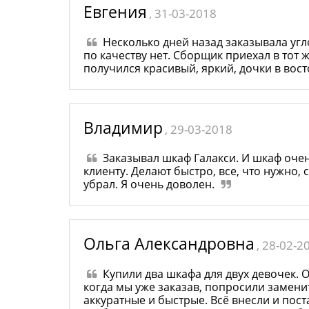
Евгения
, 31-03-2018
Несколько дней назад заказывала угл
по качеству нет. Сборщик приехал в тот 
получился красивый, яркий, дочки в вост
Владимир
, 29-03-2018
Заказывал шкаф Галакси. И шкаф очен
клиенту. Делают быстро, все, что нужно,
убрал. Я очень доволен.
Ольга Александровна
, 28-02-2
Купили два шкафа для двух девочек. 
когда мы уже заказав, попросили замени
аккуратные и быстрые. Всё внесли и пост