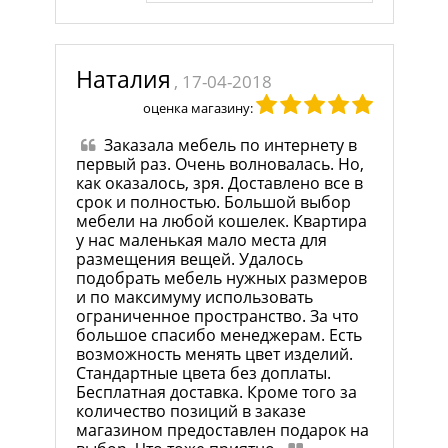
Наталия
, 17-04-2018
оценка магазину:
Заказала мебель по интернету в
первый раз. Очень волновалась. Но,
как оказалось, зря. Доставлено все в
срок и полностью. Большой выбор
мебели на любой кошелек. Квартира
у нас маленькая мало места для
размещения вещей. Удалось
подобрать мебель нужных размеров
и по максимуму использовать
ограниченное пространство. За что
большое спасибо менеджерам. Есть
возможность менять цвет изделий.
Стандартные цвета без доплаты.
Бесплатная доставка. Кроме того за
количество позиций в заказе
магазином предоставлен подарок на