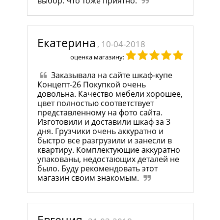
выбор. Что тоже приятно.
Екатерина
, 10-04-2018
оценка магазину:
Заказывала на сайте шкаф-купе
Концепт-26 Покупкой очень
довольна. Качество мебели хорошее,
цвет полностью соответствует
представленному на фото сайта.
Изготовили и доставили шкаф за 3
дня. Грузчики очень аккуратно и
быстро все разгрузили и занесли в
квартиру. Комплектующие аккуратно
упакованы, недостающих деталей не
было. Буду рекомендовать этот
магазин своим знакомым.