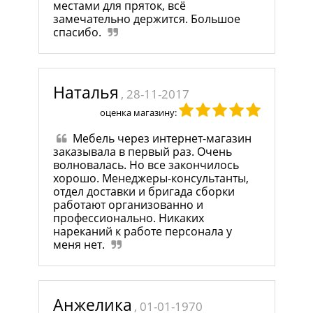
местами для пряток, всё
замечательно держится. Большое
спасибо.
Наталья
, 28-11-2017
оценка магазину:
Мебель через интернет-магазин
заказывала в первый раз. Очень
волновалась. Но все закончилось
хорошо. Менеджеры-консультанты,
отдел доставки и бригада сборки
работают организованно и
профессионально. Никаких
нареканий к работе персонала у
меня нет.
Анжелика
, 01-01-1970