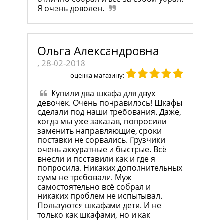
Я очень доволен.
Ольга Александровна
, 28-02-2018
оценка магазину:
Купили два шкафа для двух
девочек. Очень понравилось! Шкафы
сделали под наши требования. Даже,
когда мы уже заказав, попросили
заменить направляющие, сроки
поставки не сорвались. Грузчики
очень аккуратные и быстрые. Всё
внесли и поставили как и где я
попросила. Никаких дополнительных
сумм не требовали. Муж
самостоятельно всё собрал и
никаких проблем не испытывал.
Пользуются шкафами дети. И не
только как шкафами, но и как