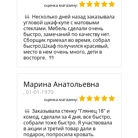
оценка магазину:
Несколько дней назад заказывала
угловой шкаф-купе с матовыми
стеклами. Мебель сделали очень
быстро, замечаний по качеству нет.
Сборщик приехал во время, собрал
быстро,Шкаф получился красивый,
место в нем очень много, дети в
восторге.
Марина Анатольевна
, 01-01-1970
оценка магазину:
Заказывала стенку "Глянец 18" и
комод, сделали за 4 дня, все быстро,
собрали тоже быстро. Я участвовала
в акции и третий товар дали в
подарок, попросила кровать.