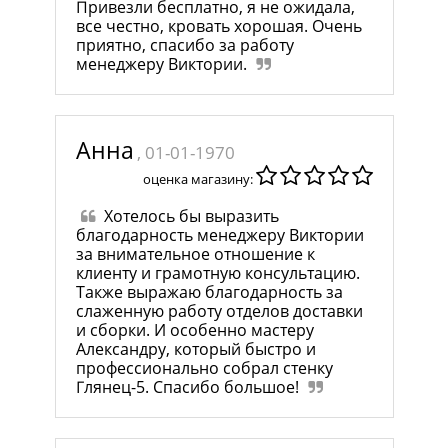
Привезли бесплатно, я не ожидала,
все честно, кровать хорошая. Очень
приятно, спасибо за работу
менеджеру Виктории.
Анна
, 01-01-1970
оценка магазину:
Хотелось бы выразить
благодарность менеджеру Виктории
за внимательное отношение к
клиенту и грамотную консультацию.
Также выражаю благодарность за
слаженную работу отделов доставки
и сборки. И особенно мастеру
Александру, который быстро и
профессионально собрал стенку
Глянец-5. Спасибо большое!