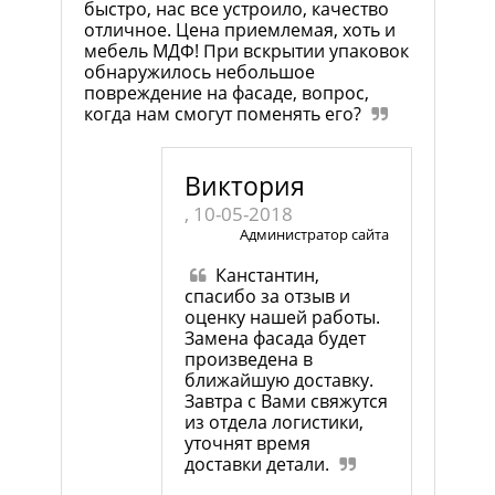
быстро, нас все устроило, качество
отличное. Цена приемлемая, хоть и
мебель МДФ! При вскрытии упаковок
обнаружилось небольшое
повреждение на фасаде, вопрос,
когда нам смогут поменять его?
Виктория
, 10-05-2018
Администратор сайта
Канстантин,
спасибо за отзыв и
оценку нашей работы.
Замена фасада будет
произведена в
ближайшую доставку.
Завтра с Вами свяжутся
из отдела логистики,
уточнят время
доставки детали.