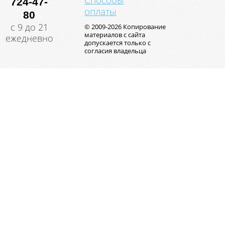
Способы
724-47-
оплаты
80
с 9 до 21
© 2009-2026 Копирование
материалов с сайта
ежедневно
допускается только с
согласия владельца