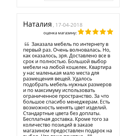
Наталия
, 17-04-2018
оценка магазину:
Заказала мебель по интернету в
первый раз. Очень волновалась. Но,
как оказалось, зря. Доставлено все в
срок и полностью. Большой выбор
мебели на любой кошелек. Квартира
у нас маленькая мало места для
размещения вещей. Удалось
подобрать мебель нужных размеров
и по максимуму использовать
ограниченное пространство. За что
большое спасибо менеджерам. Есть
возможность менять цвет изделий.
Стандартные цвета без доплаты.
Бесплатная доставка. Кроме того за
количество позиций в заказе
магазином предоставлен подарок на