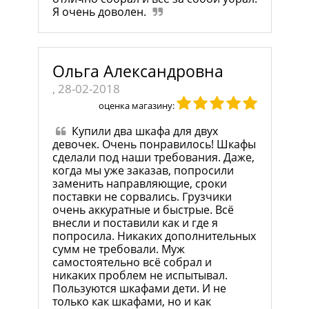
Я очень доволен.
Ольга Александровна
, 28-02-2018
оценка магазину:
Купили два шкафа для двух
девочек. Очень понравилось! Шкафы
сделали под наши требования. Даже,
когда мы уже заказав, попросили
заменить направляющие, сроки
поставки не сорвались. Грузчики
очень аккуратные и быстрые. Всё
внесли и поставили как и где я
попросила. Никаких дополнительных
сумм не требовали. Муж
самостоятельно всё собрал и
никаких проблем не испытывал.
Пользуются шкафами дети. И не
только как шкафами, но и как