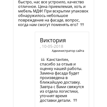
быстро, нас все устроило, качество
отличное. Цена приемлемая, хоть и
мебель МДФ! При вскрытии упаковок
обнаружилось небольшое
повреждение на фасаде, вопрос,
когда нам смогут поменять его?
Виктория
, 10-05-2018
Администратор сайта
Канстантин,
спасибо за отзыв и
оценку нашей работы.
Замена фасада будет
произведена в
ближайшую доставку.
Завтра с Вами свяжутся
из отдела логистики,
уточнят время
доставки детали.