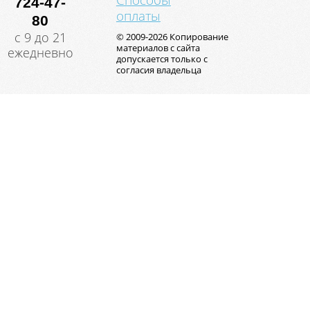
Способы
724-47-
оплаты
80
с 9 до 21
© 2009-2026 Копирование
материалов с сайта
ежедневно
допускается только с
согласия владельца