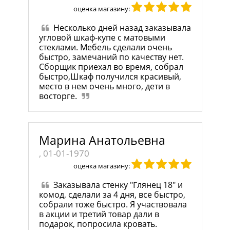
оценка магазину:
Несколько дней назад заказывала
угловой шкаф-купе с матовыми
стеклами. Мебель сделали очень
быстро, замечаний по качеству нет.
Сборщик приехал во время, собрал
быстро,Шкаф получился красивый,
место в нем очень много, дети в
восторге.
Марина Анатольевна
, 01-01-1970
оценка магазину:
Заказывала стенку "Глянец 18" и
комод, сделали за 4 дня, все быстро,
собрали тоже быстро. Я участвовала
в акции и третий товар дали в
подарок, попросила кровать.