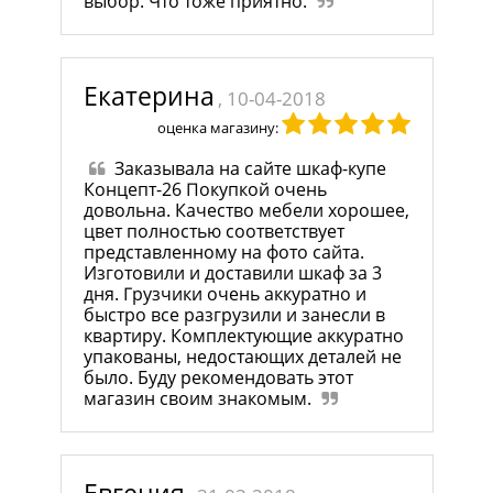
выбор. Что тоже приятно.
Екатерина
, 10-04-2018
оценка магазину:
Заказывала на сайте шкаф-купе
Концепт-26 Покупкой очень
довольна. Качество мебели хорошее,
цвет полностью соответствует
представленному на фото сайта.
Изготовили и доставили шкаф за 3
дня. Грузчики очень аккуратно и
быстро все разгрузили и занесли в
квартиру. Комплектующие аккуратно
упакованы, недостающих деталей не
было. Буду рекомендовать этот
магазин своим знакомым.