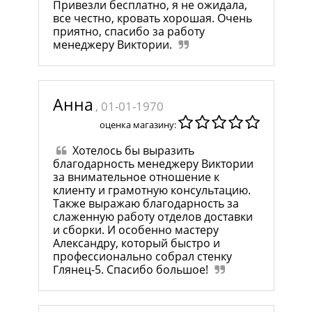
Привезли бесплатно, я не ожидала,
все честно, кровать хорошая. Очень
приятно, спасибо за работу
менеджеру Виктории.
Анна
, 01-01-1970
оценка магазину:
Хотелось бы выразить
благодарность менеджеру Виктории
за внимательное отношение к
клиенту и грамотную консультацию.
Также выражаю благодарность за
слаженную работу отделов доставки
и сборки. И особенно мастеру
Александру, который быстро и
профессионально собрал стенку
Глянец-5. Спасибо большое!