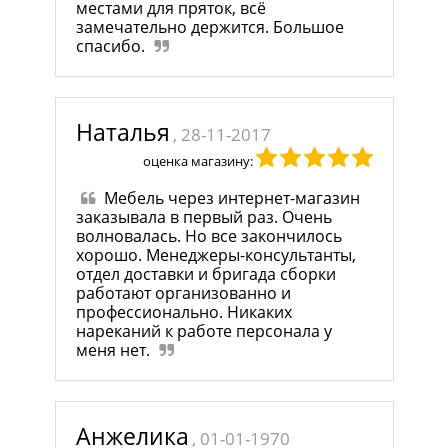
местами для пряток, всё
замечательно держится. Большое
спасибо.
Наталья
, 28-11-2017
оценка магазину:
Мебель через интернет-магазин
заказывала в первый раз. Очень
волновалась. Но все закончилось
хорошо. Менеджеры-консультанты,
отдел доставки и бригада сборки
работают организованно и
профессионально. Никаких
нареканий к работе персонала у
меня нет.
Анжелика
, 01-01-1970