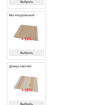
Выбрать
Вяз натуральный
благородный
+ 10%
Выбрать
Дезира светлая
+ 10%
Выбрать