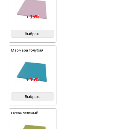
+ 15%
Выбрать
Мармара голубая
+ 15%
Выбрать
Океан зеленый