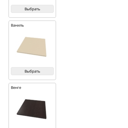
Выбрать
Ваниль
Выбрать
Венге