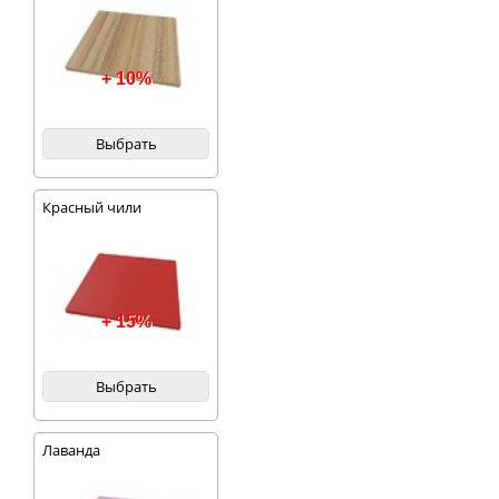
+ 10%
Выбрать
Красный чили
+ 15%
Выбрать
Лаванда