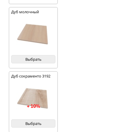
Дуб молочный
Выбрать
Дуб сокраменто 3192
+ 10%
Выбрать