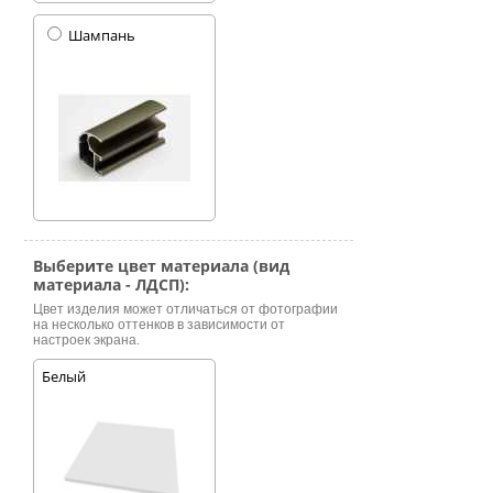
Шампань
Выберите цвет материала (вид
материала - ЛДСП):
Цвет изделия может отличаться от фотографии
на несколько оттенков в зависимости от
настроек экрана.
Белый