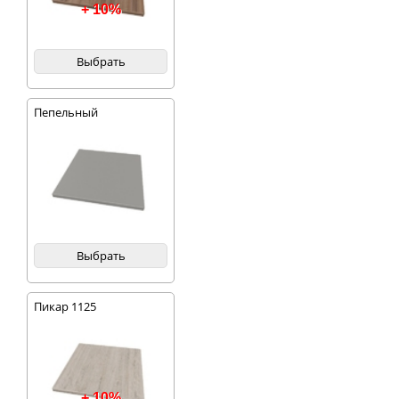
+ 10%
Выбрать
Пепельный
Выбрать
Пикар 1125
+ 10%