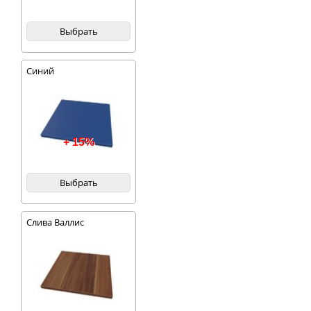
Выбрать
Синий
+ 15%
Выбрать
Слива Валлис