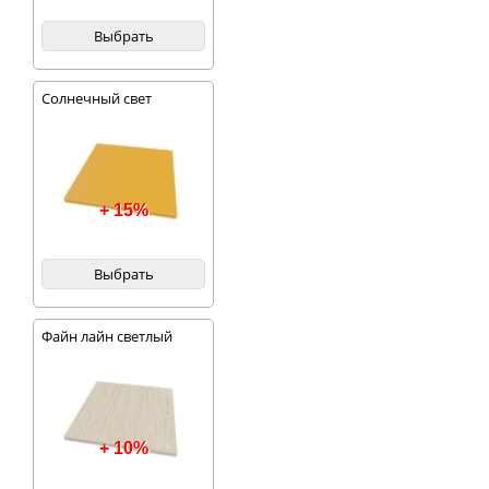
Выбрать
Солнечный свет
+ 15%
Выбрать
Файн лайн светлый
+ 10%