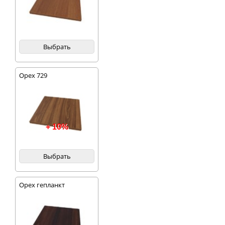
Выбрать
Орех 729
+ 10%
Выбрать
Орех гепланкт