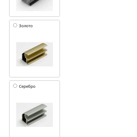
Золото
Серебро