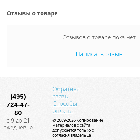
Отзывы о товаре
Отзывов о товаре пока нет
Написать отзыв
Обратная
связь
(495)
Способы
724-47-
оплаты
80
с 9 до 21
© 2009-2026 Копирование
материалов с сайта
ежедневно
допускается только с
согласия владельца