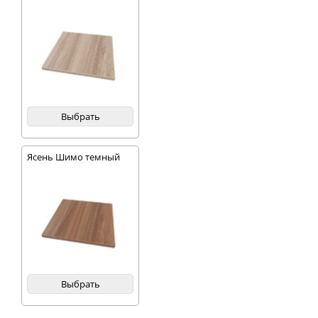
Выбрать
Ясень Шимо темный
Выбрать