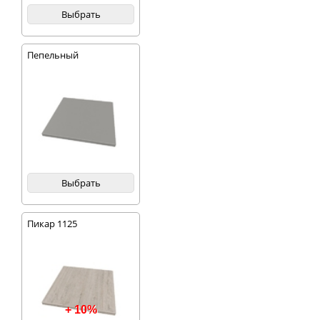
Выбрать
Пепельный
Выбрать
Пикар 1125
+ 10%