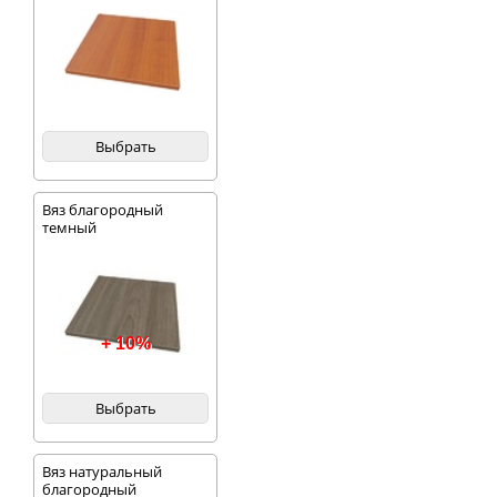
Выбрать
Вяз благородный
темный
+ 10%
Выбрать
Вяз натуральный
благородный