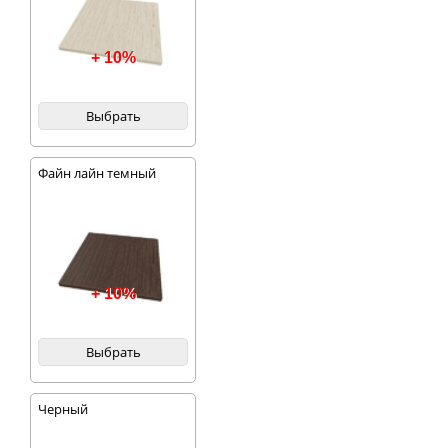
+ 10%
Выбрать
Файн лайн темный
+ 10%
Выбрать
Черный