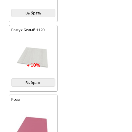
Выбрать
Рамух Белый 1120
+ 10%
Выбрать
Роза