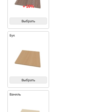
+ 10%
Выбрать
Бук
Выбрать
Ваниль