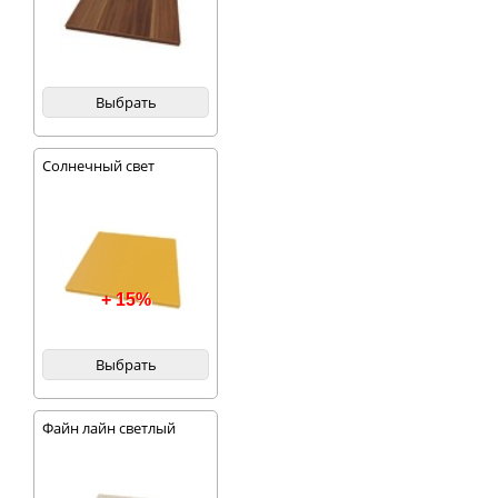
Выбрать
Солнечный свет
+ 15%
Выбрать
Файн лайн светлый