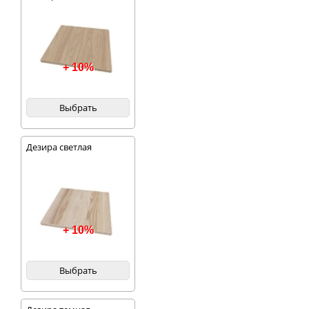
+ 10%
Выбрать
Дезира светлая
+ 10%
Выбрать