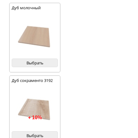
Дуб молочный
Выбрать
Дуб сокраменто 3192
+ 10%
Выбрать