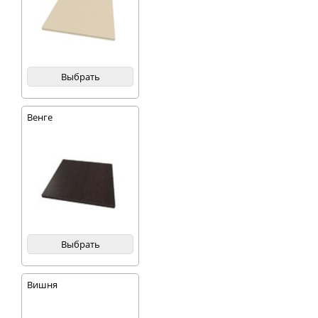
Выбрать
Венге
Выбрать
Вишня