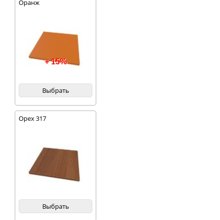
Оранж
+ 15%
Выбрать
Орех 317
Выбрать