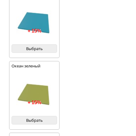
+ 15%
Выбрать
Океан зеленый
+ 15%
Выбрать