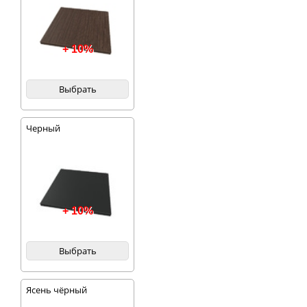
+ 10%
Выбрать
Черный
+ 10%
Выбрать
Ясень чёрный