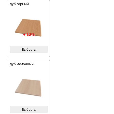
Дуб горный
+ 10%
Выбрать
Дуб молочный
Выбрать