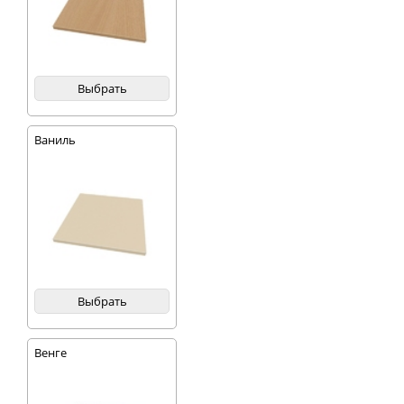
Выбрать
Ваниль
Выбрать
Венге