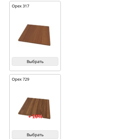
Орех 317
Выбрать
Орех 729
+ 10%
Выбрать