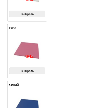
Выбрать
Роза
+ 15%
Выбрать
Синий