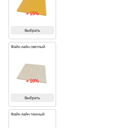
+ 15%
Выбрать
Файн лайн светлый
+ 10%
Выбрать
Файн лайн темный