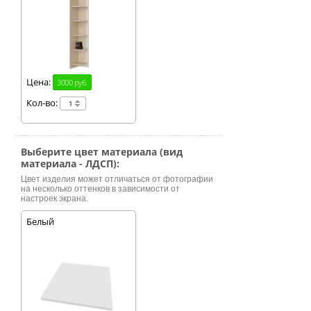
Цена:
3000 руб.
Кол-во:
Выберите цвет материала (вид
материала - ЛДСП):
Цвет изделия может отличаться от фотографии
на несколько оттенков в зависимости от
настроек экрана.
Белый