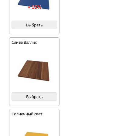
+ 15%
Выбрать
Слива Валлис
Выбрать
Солнечный свет