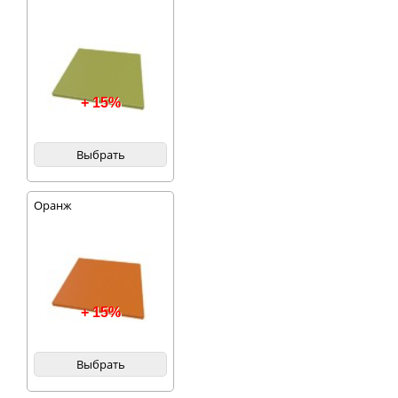
+ 15%
Выбрать
Оранж
+ 15%
Выбрать