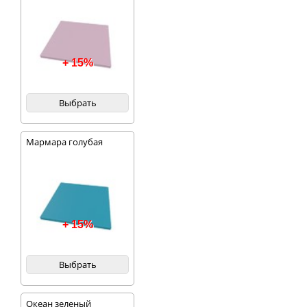
+ 15%
Выбрать
Мармара голубая
+ 15%
Выбрать
Океан зеленый