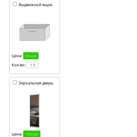
Выдвижной ящик
Цена:
800 руб.
Кол-во:
Зеркальная дверь
Цена:
1500 руб.