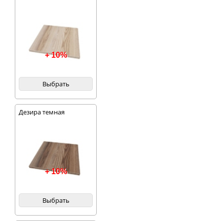
+ 10%
Выбрать
Дезира темная
+ 10%
Выбрать