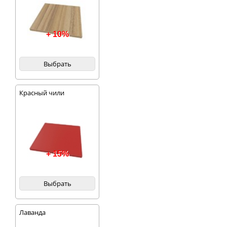
+ 10%
Выбрать
Красный чили
+ 15%
Выбрать
Лаванда