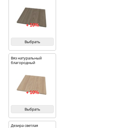
+ 10%
Выбрать
Вяз натуральный
благородный
+ 10%
Выбрать
Дезира светлая