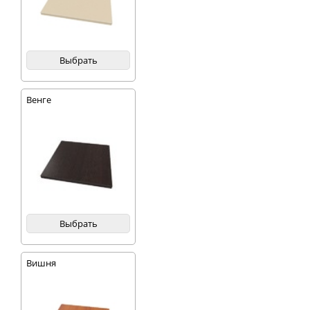
Выбрать
Венге
Выбрать
Вишня