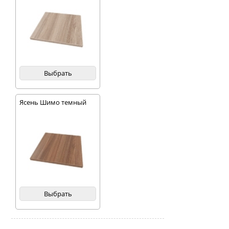
Выбрать
Ясень Шимо темный
Выбрать