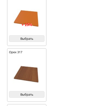
+ 15%
Выбрать
Орех 317
Выбрать