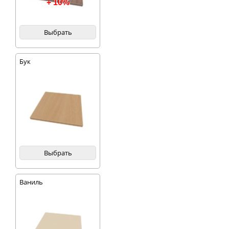
+ 10%
Выбрать
Бук
Выбрать
Ваниль