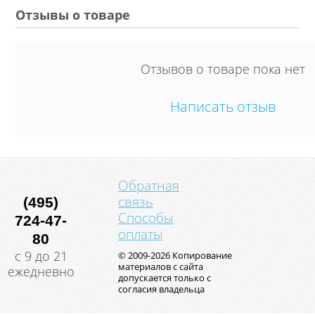
Отзывы о товаре
Отзывов о товаре пока нет
Написать отзыв
Обратная
связь
(495)
Способы
724-47-
оплаты
80
с 9 до 21
© 2009-2026 Копирование
материалов с сайта
ежедневно
допускается только с
согласия владельца