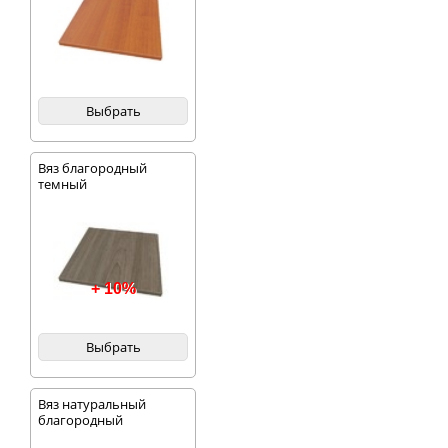
Выбрать
Вяз благородный
темный
+ 10%
Выбрать
Вяз натуральный
благородный