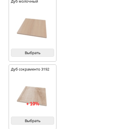
Дуб молочный
Выбрать
Дуб сокраменто 3192
+ 10%
Выбрать