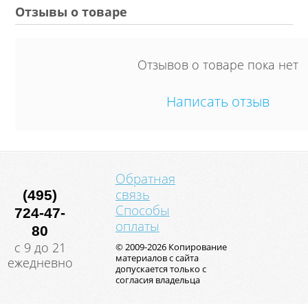
Отзывы о товаре
Отзывов о товаре пока нет
Написать отзыв
Обратная
связь
(495)
Способы
724-47-
оплаты
80
с 9 до 21
© 2009-2026 Копирование
материалов с сайта
ежедневно
допускается только с
согласия владельца