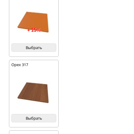
+ 15%
Выбрать
Орех 317
Выбрать