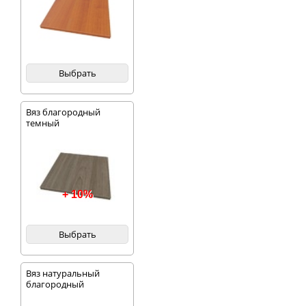
Выбрать
Вяз благородный
темный
+ 10%
Выбрать
Вяз натуральный
благородный