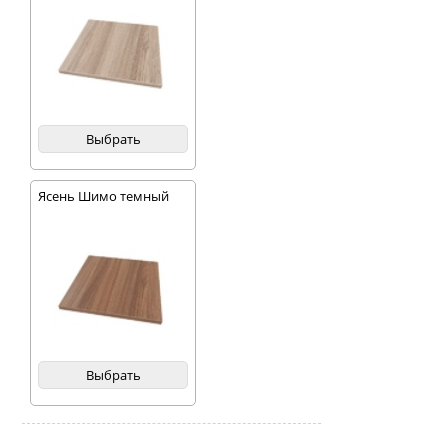
Выбрать
Ясень Шимо темный
Выбрать