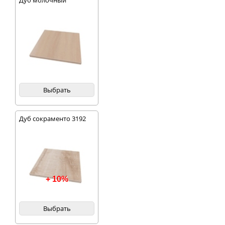
Дуб молочный
Выбрать
Дуб сокраменто 3192
+ 10%
Выбрать