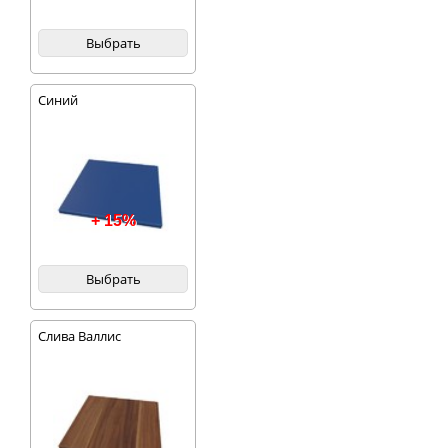
Выбрать
Синий
+ 15%
Выбрать
Слива Валлис