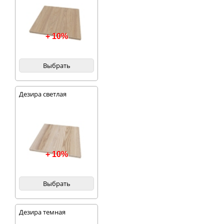
+ 10%
Выбрать
Дезира светлая
+ 10%
Выбрать
Дезира темная