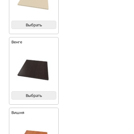
Выбрать
Венге
Выбрать
Вишня