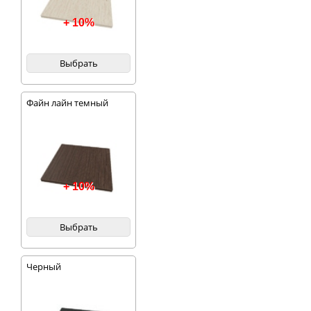
+ 10%
Выбрать
Файн лайн темный
+ 10%
Выбрать
Черный