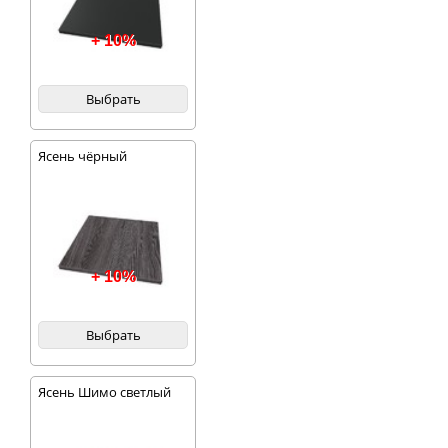
+ 10%
Выбрать
Ясень чёрный
+ 10%
Выбрать
Ясень Шимо светлый