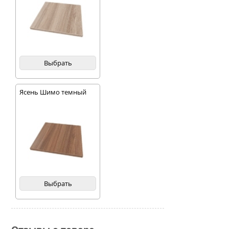
Выбрать
Ясень Шимо темный
Выбрать