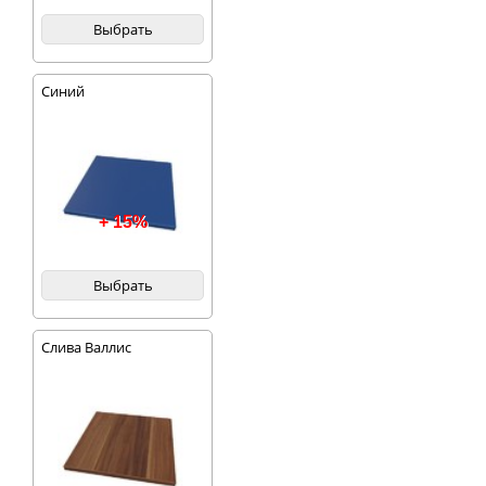
Выбрать
Синий
+ 15%
Выбрать
Слива Валлис