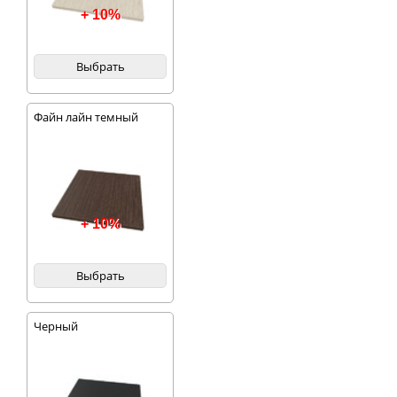
+ 10%
Выбрать
Файн лайн темный
+ 10%
Выбрать
Черный