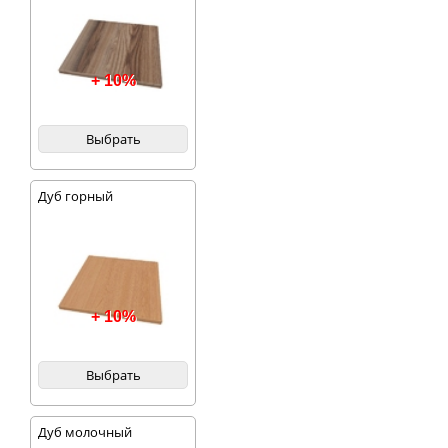
+ 10%
Выбрать
Дуб горный
+ 10%
Выбрать
Дуб молочный