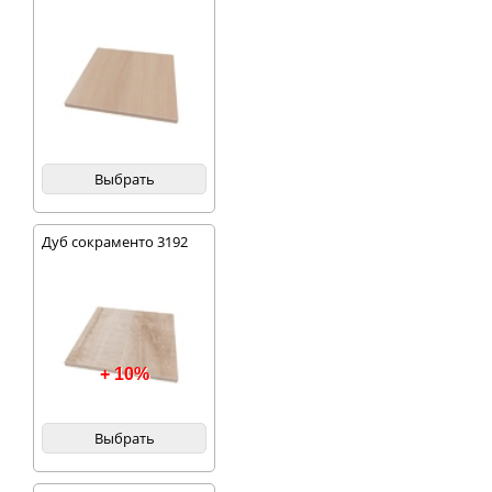
Выбрать
Дуб сокраменто 3192
+ 10%
Выбрать