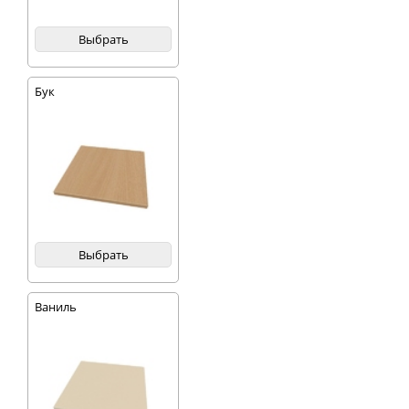
Выбрать
Бук
Выбрать
Ваниль