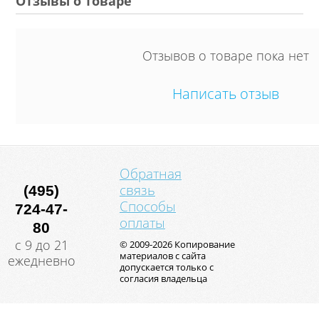
Отзывы о товаре
Отзывов о товаре пока нет
Написать отзыв
Обратная
связь
(495)
Способы
724-47-
оплаты
80
с 9 до 21
© 2009-2026 Копирование
материалов с сайта
ежедневно
допускается только с
согласия владельца