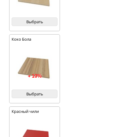
Выбрать
Коко Бола
+ 10%
Выбрать
Красный чили