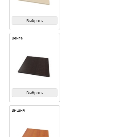
Выбрать
Венге
Выбрать
Вишня