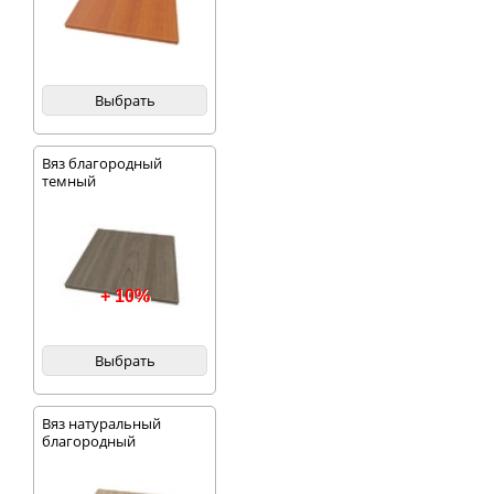
Выбрать
Вяз благородный
темный
+ 10%
Выбрать
Вяз натуральный
благородный