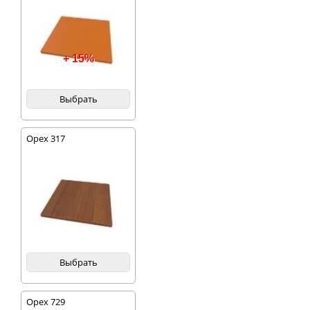
+ 15%
Выбрать
Орех 317
Выбрать
Орех 729