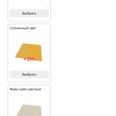
Выбрать
Солнечный свет
+ 15%
Выбрать
Файн лайн светлый