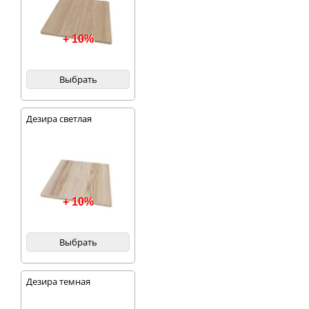
+ 10%
Выбрать
Дезира светлая
+ 10%
Выбрать
Дезира темная