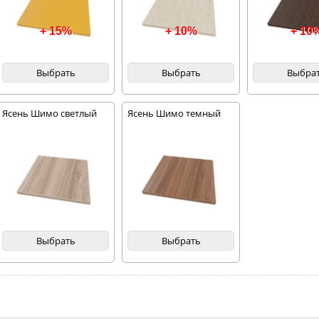
+ 15%
+ 10%
+ 10
Выбрать
Выбрать
Выбра
Ясень Шимо светлый
Ясень Шимо темный
Выбрать
Выбрать