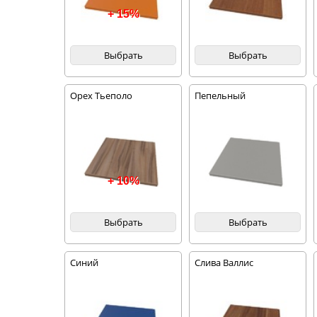
+ 15%
Выбрать
Выбрать
Орех Тьеполо
Пепельный
+ 10%
Выбрать
Выбрать
Синий
Слива Валлис