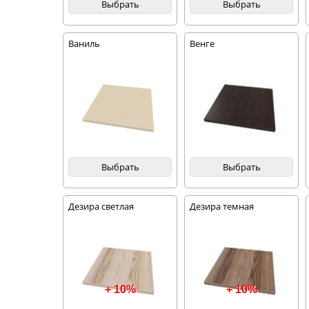
Выбрать
Выбрать
Ваниль
Венге
Выбрать
Выбрать
Дезира светлая
Дезира темная
+ 10%
+ 10%