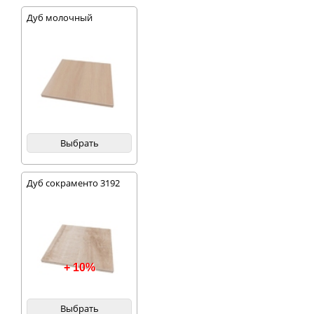
Дуб молочный
Выбрать
Дуб сокраменто 3192
+ 10%
Выбрать