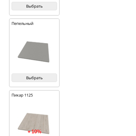
Выбрать
Пепельный
Выбрать
Пикар 1125
+ 10%