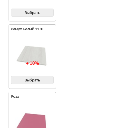
Выбрать
Рамух Белый 1120
+ 10%
Выбрать
Роза