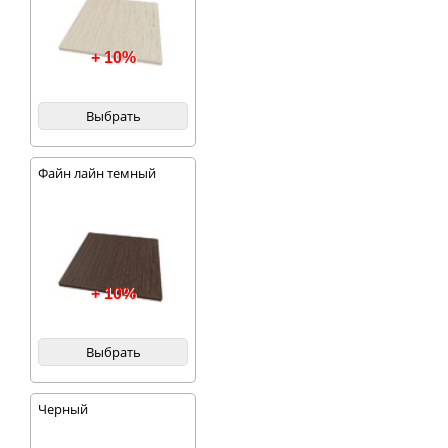
+ 10%
Выбрать
Файн лайн темный
+ 10%
Выбрать
Черный