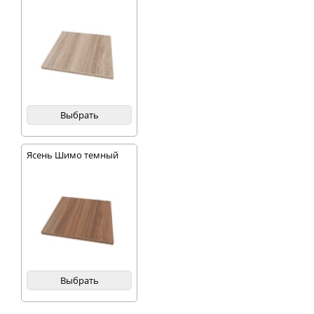
Выбрать
Ясень Шимо темный
Выбрать