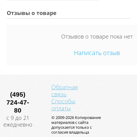
Отзывы о товаре
Отзывов о товаре пока нет
Написать отзыв
Обратная
связь
(495)
Способы
724-47-
оплаты
80
с 9 до 21
© 2009-2026 Копирование
материалов с сайта
ежедневно
допускается только с
согласия владельца