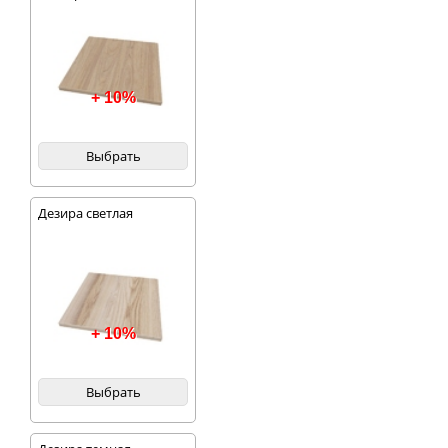
+ 10%
Выбрать
Дезира светлая
+ 10%
Выбрать