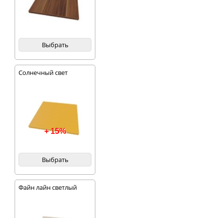
Выбрать
Солнечный свет
+ 15%
Выбрать
Файн лайн светлый