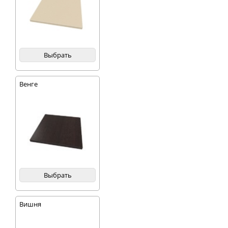
Выбрать
Венге
Выбрать
Вишня