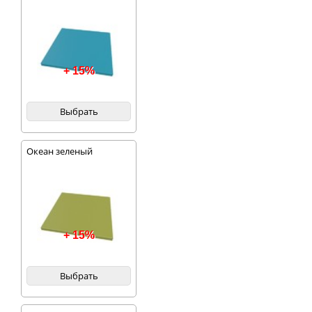
+ 15%
Выбрать
Океан зеленый
+ 15%
Выбрать