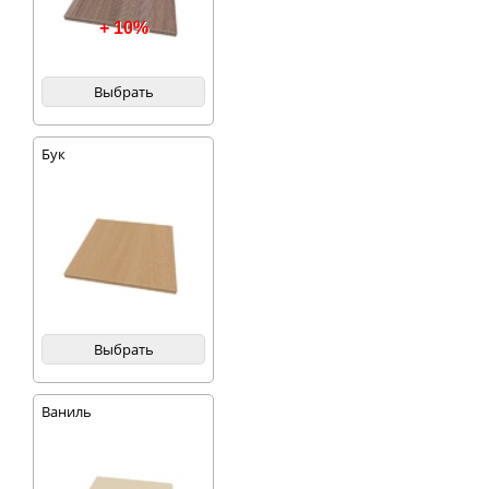
+ 10%
Выбрать
Бук
Выбрать
Ваниль