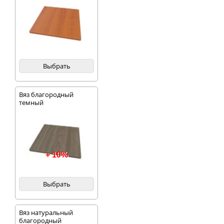
Выбрать
Вяз благородный
темный
+ 10%
Выбрать
Вяз натуральный
благородный