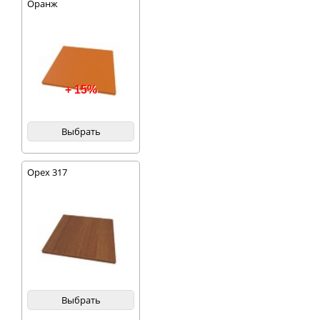
Оранж
+ 15%
Выбрать
Орех 317
Выбрать