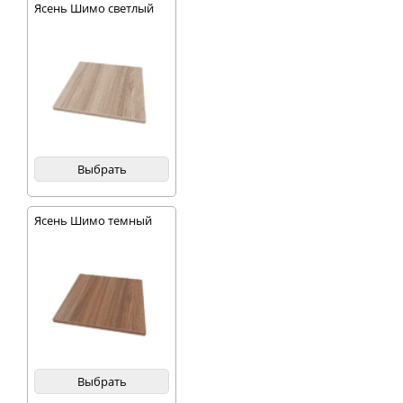
Ясень Шимо светлый
Выбрать
Ясень Шимо темный
Выбрать