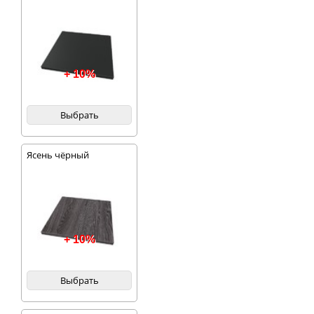
+ 10%
Выбрать
Ясень чёрный
+ 10%
Выбрать