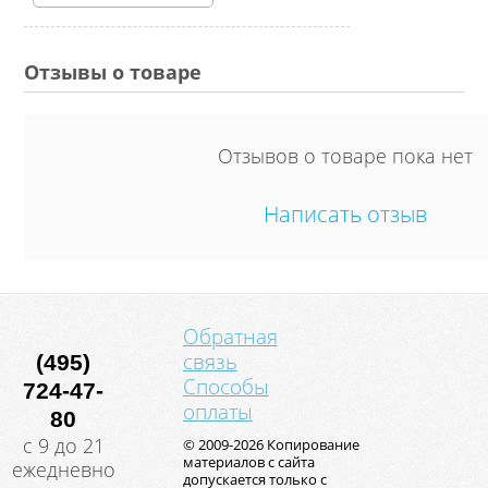
Отзывы о товаре
Отзывов о товаре пока нет
Написать отзыв
Обратная
связь
(495)
Способы
724-47-
оплаты
80
с 9 до 21
© 2009-2026 Копирование
материалов с сайта
ежедневно
допускается только с