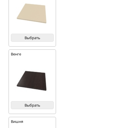
Выбрать
Венге
Выбрать
Вишня