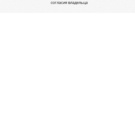
согласия владельца