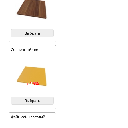
Выбрать
Солнечный свет
+ 15%
Выбрать
Файн лайн светлый