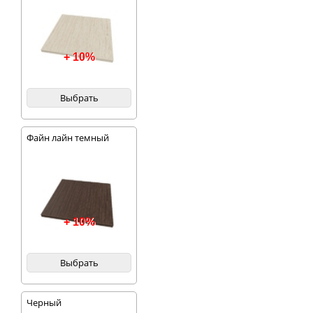
+ 10%
Выбрать
Файн лайн темный
+ 10%
Выбрать
Черный