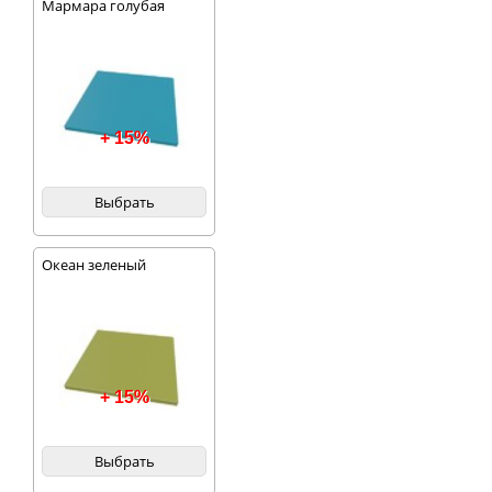
Мармара голубая
+ 15%
Выбрать
Океан зеленый
+ 15%
Выбрать