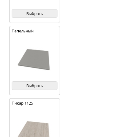
Выбрать
Пепельный
Выбрать
Пикар 1125