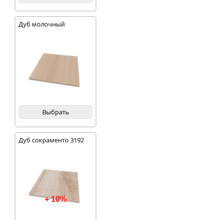
Дуб молочный
Выбрать
Дуб сокраменто 3192
+ 10%