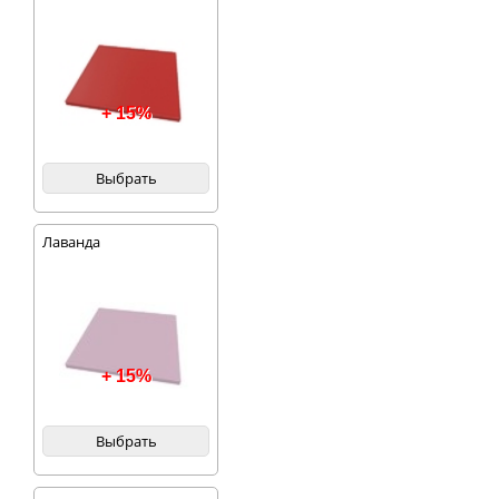
+ 15%
Выбрать
Лаванда
+ 15%
Выбрать