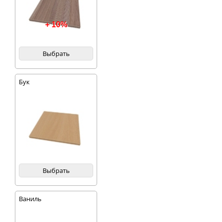
+ 10%
Выбрать
Бук
Выбрать
Ваниль