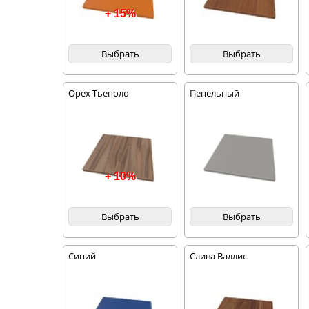
+ 15%
Выбрать
Выбрать
Орех Тьеполо
Пепельный
+ 10%
Выбрать
Выбрать
Синий
Слива Валлис