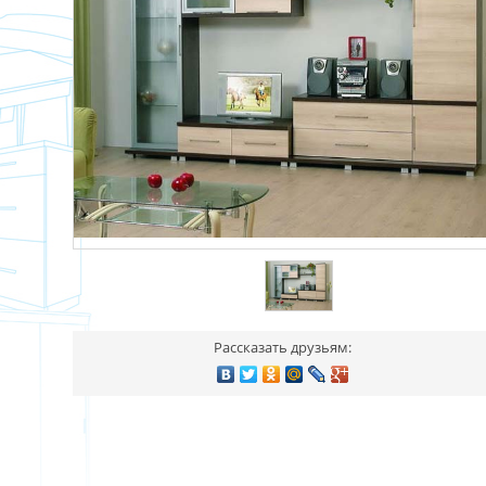
Рассказать друзьям: