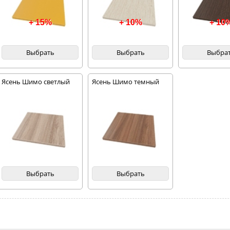
+ 15%
+ 10%
+ 10
Выбрать
Выбрать
Выбра
Ясень Шимо светлый
Ясень Шимо темный
Выбрать
Выбрать