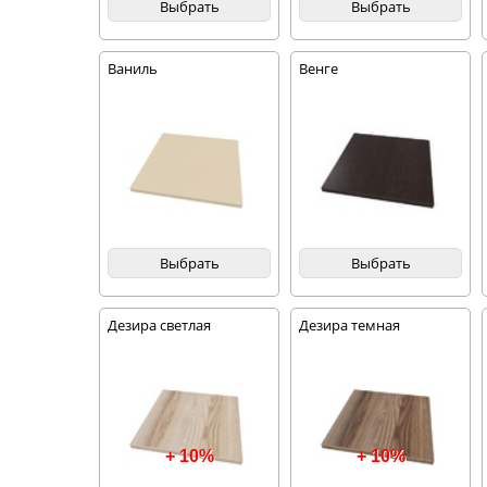
Выбрать
Выбрать
Ваниль
Венге
Выбрать
Выбрать
Дезира светлая
Дезира темная
+ 10%
+ 10%