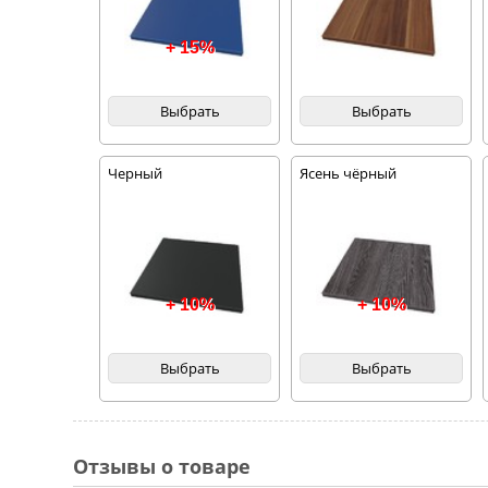
+ 15%
Выбрать
Выбрать
Черный
Ясень чёрный
+ 10%
+ 10%
Выбрать
Выбрать
Отзывы о товаре