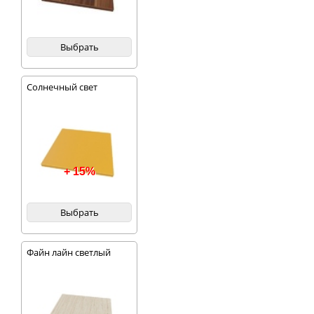
Выбрать
Солнечный свет
+ 15%
Выбрать
Файн лайн светлый