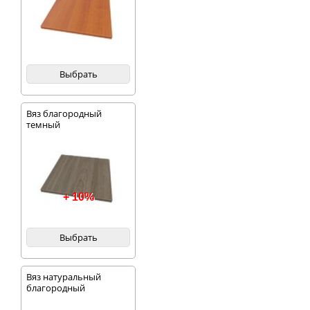
Выбрать
Вяз благородный
темный
+ 10%
Выбрать
Вяз натуральный
благородный