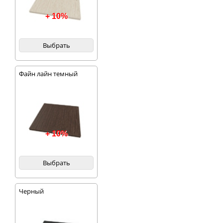
+ 10%
Выбрать
Файн лайн темный
+ 10%
Выбрать
Черный