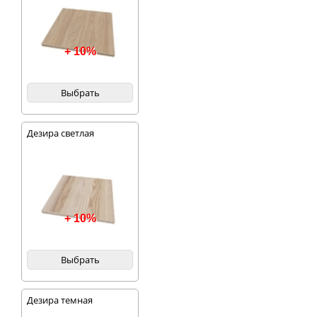
+ 10%
Выбрать
Дезира светлая
+ 10%
Выбрать
Дезира темная