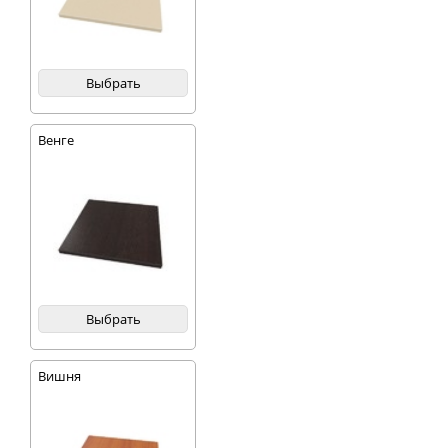
Выбрать
Венге
Выбрать
Вишня