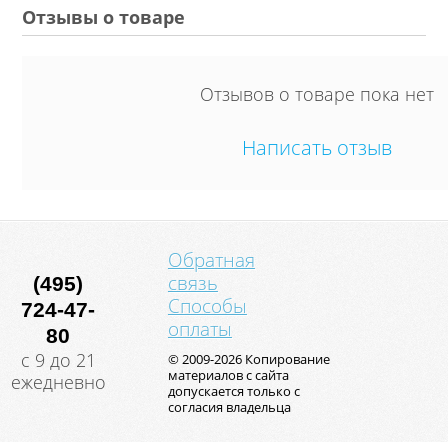
Отзывы о товаре
Отзывов о товаре пока нет
Написать отзыв
Обратная
связь
(495)
Способы
724-47-
оплаты
80
с 9 до 21
© 2009-2026 Копирование
материалов с сайта
ежедневно
допускается только с
согласия владельца