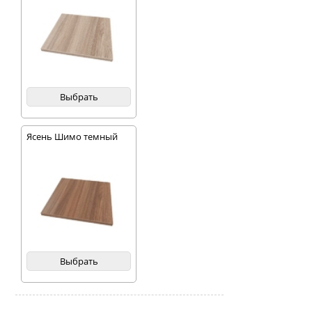
Выбрать
Ясень Шимо темный
Выбрать