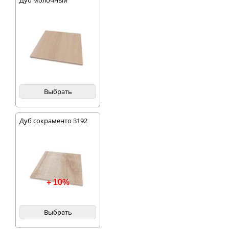
Дуб молочный
Выбрать
Дуб сокраменто 3192
+ 10%
Выбрать