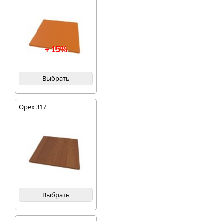
+ 15%
Выбрать
Орех 317
Выбрать