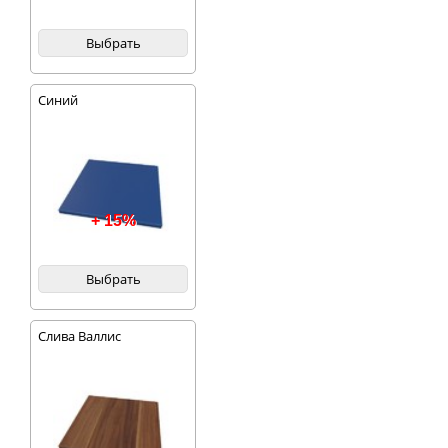
Выбрать
Синий
+ 15%
Выбрать
Слива Валлис