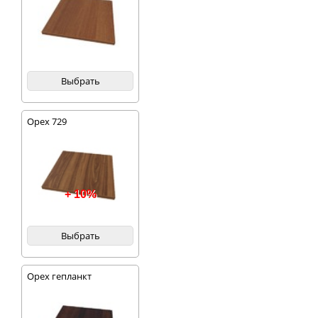
Выбрать
Орех 729
+ 10%
Выбрать
Орех гепланкт