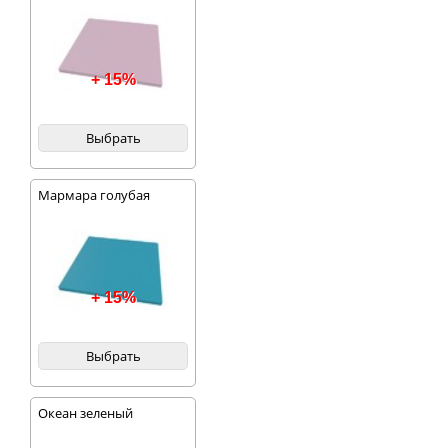
+ 15%
Выбрать
Мармара голубая
+ 15%
Выбрать
Океан зеленый