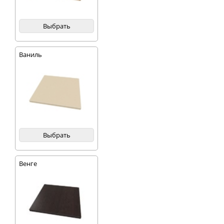
Выбрать
Ваниль
Выбрать
Венге