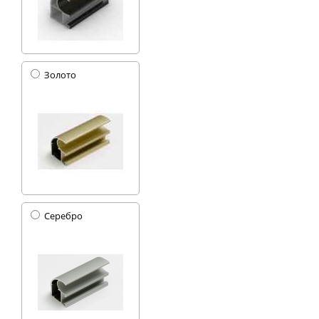
Золото
Серебро