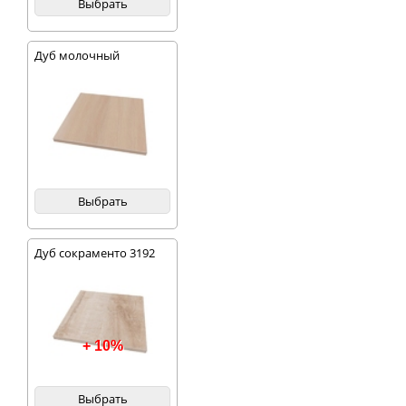
Выбрать
Дуб молочный
Выбрать
Дуб сокраменто 3192
+ 10%
Выбрать