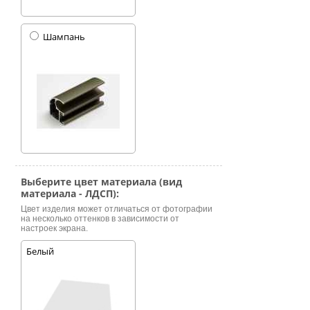
Шампань
Выберите цвет материала (вид
материала - ЛДСП):
Цвет изделия может отличаться от фотографии
на несколько оттенков в зависимости от
настроек экрана.
Белый