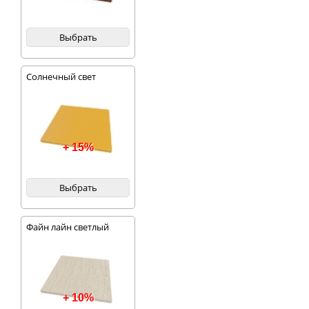
Выбрать
Солнечный свет
+ 15%
Выбрать
Файн лайн светлый
+ 10%