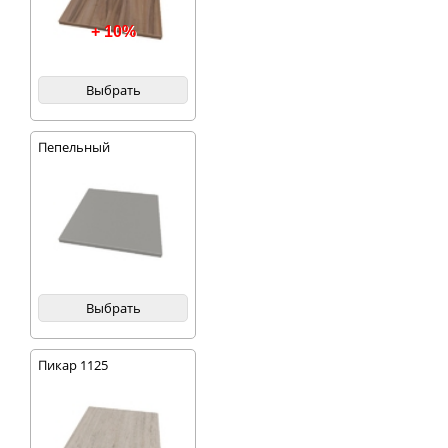
+ 10%
Выбрать
Пепельный
Выбрать
Пикар 1125