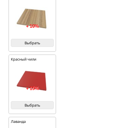
+ 10%
Выбрать
Красный чили
+ 15%
Выбрать
Лаванда