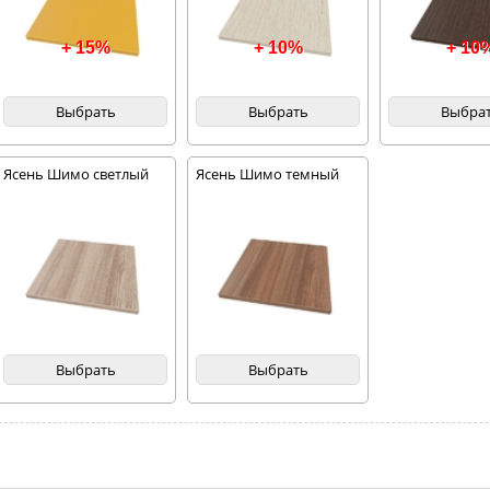
+ 15%
+ 10%
+ 10
Выбрать
Выбрать
Выбра
Ясень Шимо светлый
Ясень Шимо темный
Выбрать
Выбрать