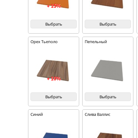
+ 15%
Выбрать
Выбрать
Орех Тьеполо
Пепельный
+ 10%
Выбрать
Выбрать
Синий
Слива Валлис