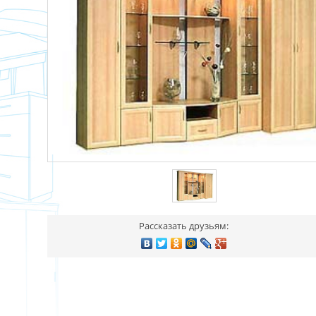
Рассказать друзьям: