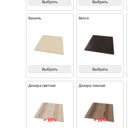
Выбрать
Выбрать
Ваниль
Венге
Выбрать
Выбрать
Дезира светлая
Дезира темная
+ 10%
+ 10%