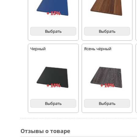
+ 15%
Выбрать
Выбрать
Черный
Ясень чёрный
+ 10%
+ 10%
Выбрать
Выбрать
Отзывы о товаре