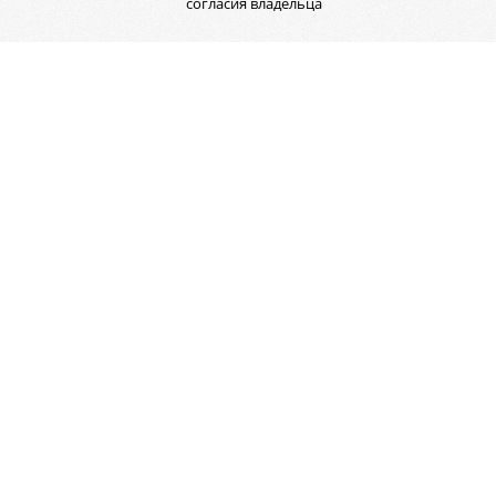
согласия владельца