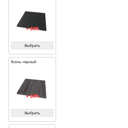
+ 10%
Выбрать
Ясень чёрный
+ 10%
Выбрать