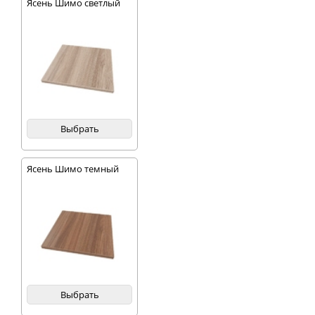
Ясень Шимо светлый
Выбрать
Ясень Шимо темный
Выбрать