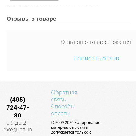
Отзывы о товаре
Отзывов о товаре пока нет
Написать отзыв
Обратная
связь
(495)
Способы
724-47-
оплаты
80
с 9 до 21
© 2009-2026 Копирование
материалов с сайта
ежедневно
допускается только с