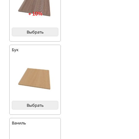
+ 10%
Выбрать
Бук
Выбрать
Ваниль