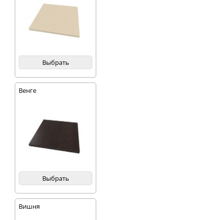
Выбрать
Венге
Выбрать
Вишня