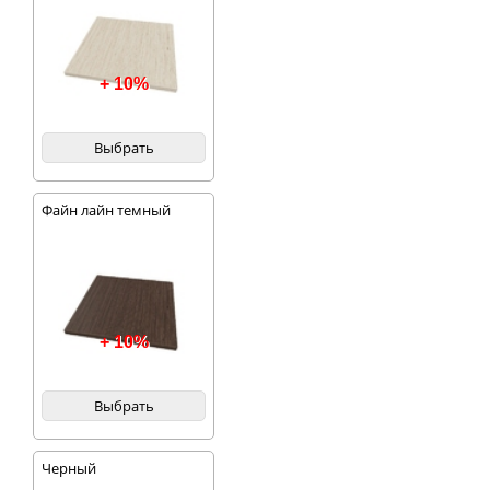
+ 10%
Выбрать
Файн лайн темный
+ 10%
Выбрать
Черный