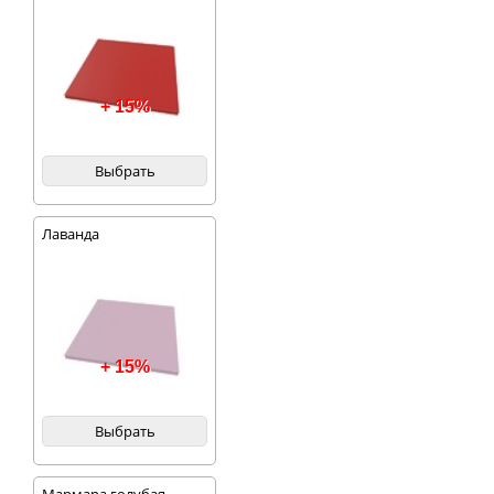
+ 15%
Выбрать
Лаванда
+ 15%
Выбрать