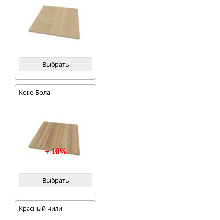
Выбрать
Коко Бола
+ 10%
Выбрать
Красный чили