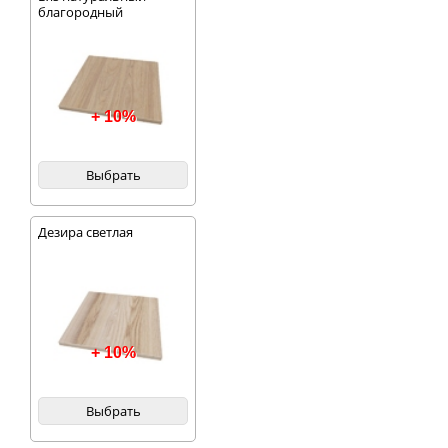
благородный
+ 10%
Выбрать
Дезира светлая
+ 10%
Выбрать