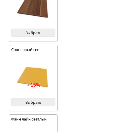
Выбрать
Солнечный свет
+ 15%
Выбрать
Файн лайн светлый