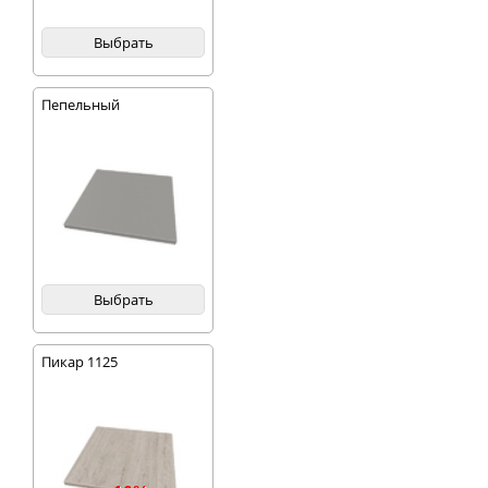
Выбрать
Пепельный
Выбрать
Пикар 1125