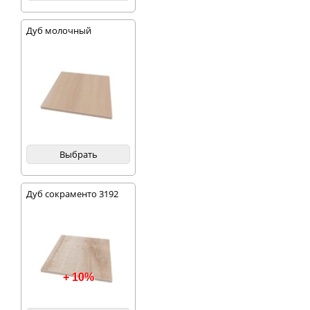
Дуб молочный
Выбрать
Дуб сокраменто 3192
+ 10%