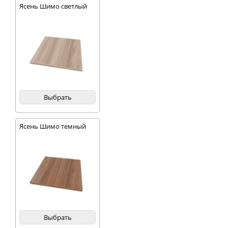
Ясень Шимо светлый
Выбрать
Ясень Шимо темный
Выбрать