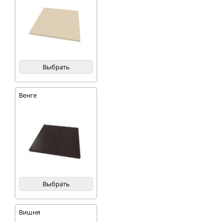
Выбрать
Венге
Выбрать
Вишня