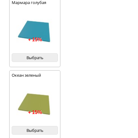
Мармара голубая
+ 15%
Выбрать
Океан зеленый
+ 15%
Выбрать