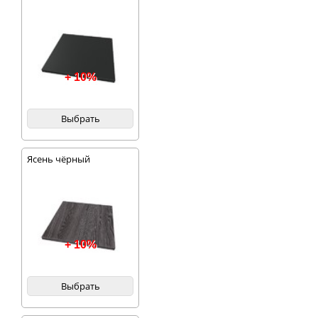
+ 10%
Выбрать
Ясень чёрный
+ 10%
Выбрать