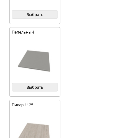
Выбрать
Пепельный
Выбрать
Пикар 1125