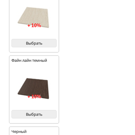
+ 10%
Выбрать
Файн лайн темный
+ 10%
Выбрать
Черный