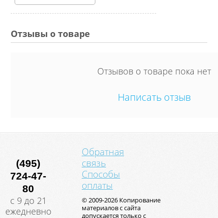
Отзывы о товаре
Отзывов о товаре пока нет
Написать отзыв
Обратная
связь
(495)
Способы
724-47-
оплаты
80
с 9 до 21
© 2009-2026 Копирование
материалов с сайта
ежедневно
допускается только с