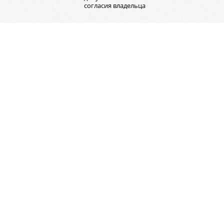
согласия владельца