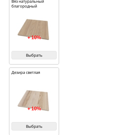
Вяз натуральный
благородный
+ 10%
Выбрать
Дезира светлая
+ 10%
Выбрать