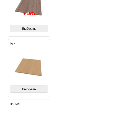
+ 10%
Выбрать
Бук
Выбрать
Ваниль