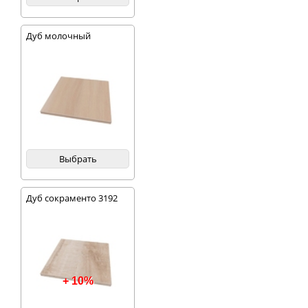
Дуб молочный
Выбрать
Дуб сокраменто 3192
+ 10%