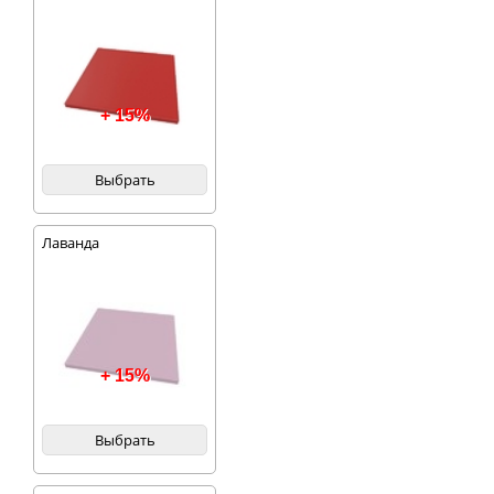
+ 15%
Выбрать
Лаванда
+ 15%
Выбрать