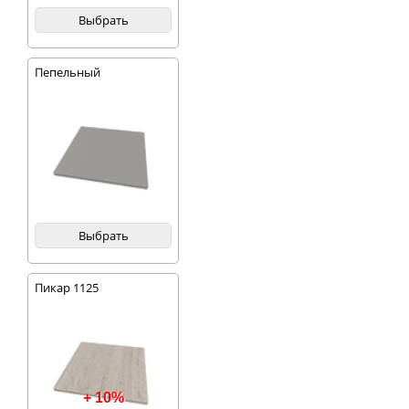
Выбрать
Пепельный
Выбрать
Пикар 1125
+ 10%