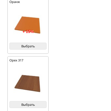
Оранж
+ 15%
Выбрать
Орех 317
Выбрать