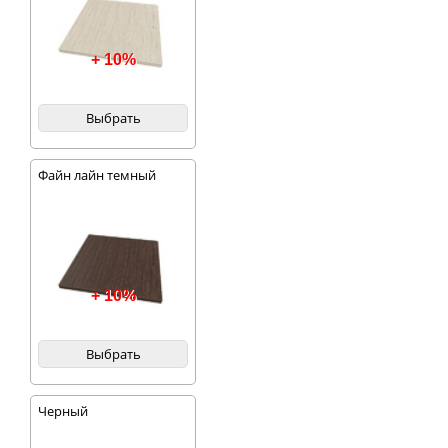
+ 10%
Выбрать
Файн лайн темный
+ 10%
Выбрать
Черный