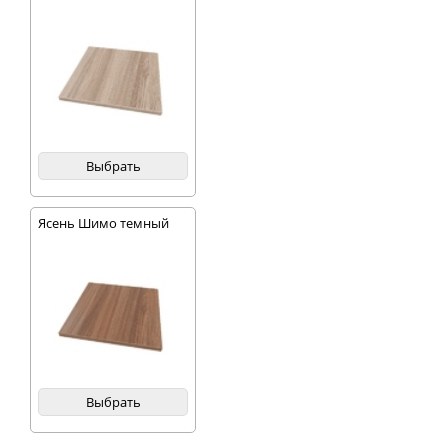
Выбрать
Ясень Шимо темный
Выбрать