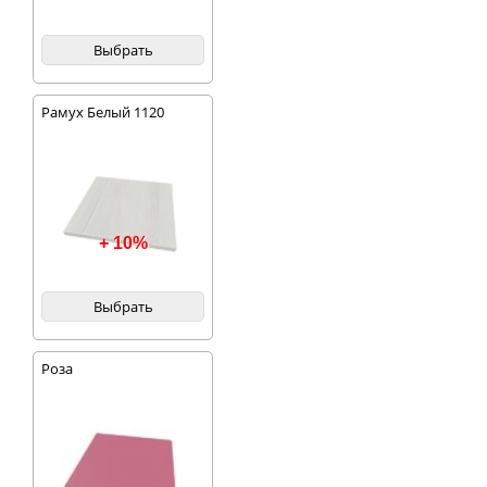
Выбрать
Рамух Белый 1120
+ 10%
Выбрать
Роза