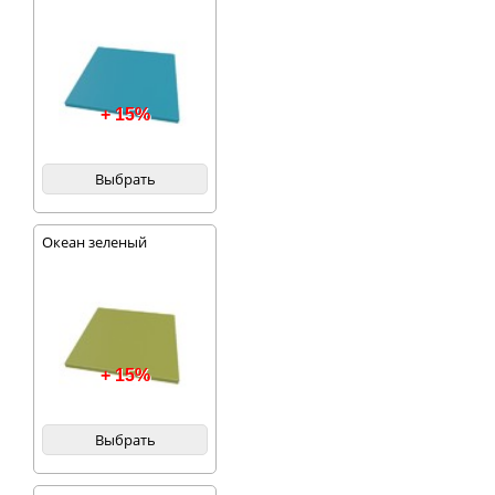
+ 15%
Выбрать
Океан зеленый
+ 15%
Выбрать