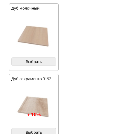
Дуб молочный
Выбрать
Дуб сокраменто 3192
+ 10%
Выбрать