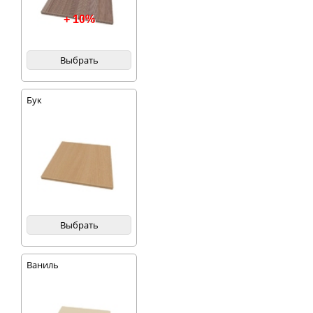
+ 10%
Выбрать
Бук
Выбрать
Ваниль