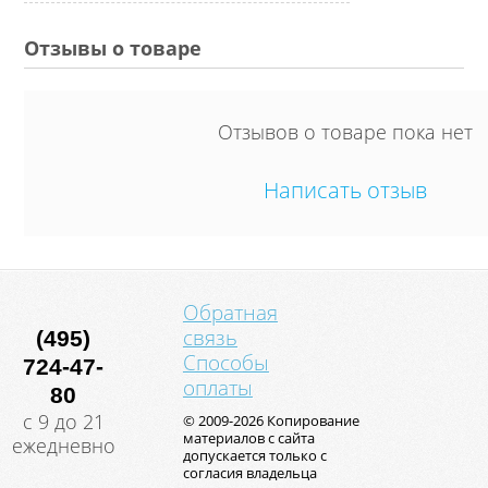
Отзывы о товаре
Отзывов о товаре пока нет
Написать отзыв
Обратная
связь
(495)
Способы
724-47-
оплаты
80
с 9 до 21
© 2009-2026 Копирование
материалов с сайта
ежедневно
допускается только с
согласия владельца