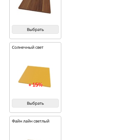
Выбрать
Солнечный свет
+ 15%
Выбрать
Файн лайн светлый