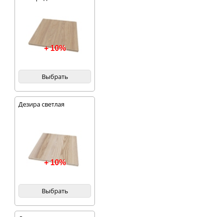
+ 10%
Выбрать
Дезира светлая
+ 10%
Выбрать