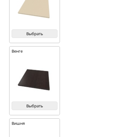
Выбрать
Венге
Выбрать
Вишня