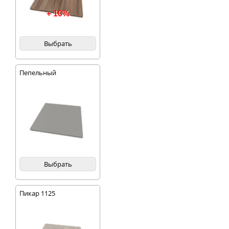
+ 10%
Выбрать
Пепельный
Выбрать
Пикар 1125