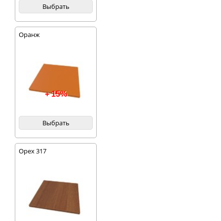
Выбрать
Оранж
+ 15%
Выбрать
Орех 317