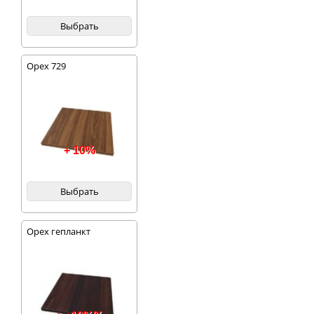
Выбрать
Орех 729
+ 10%
Выбрать
Орех гепланкт