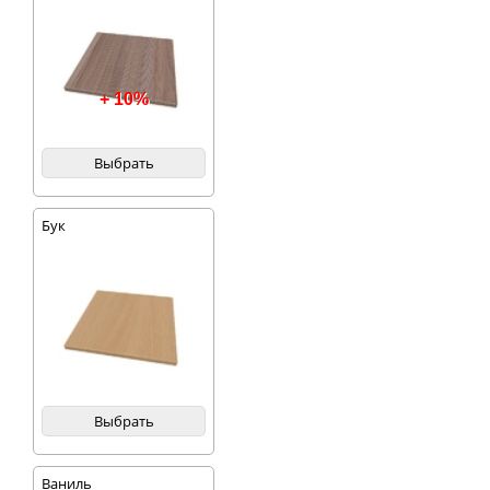
+ 10%
Выбрать
Бук
Выбрать
Ваниль