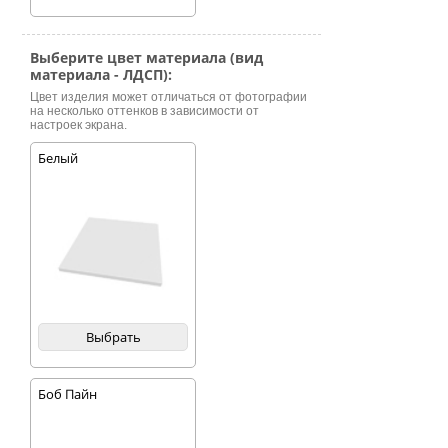
Выберите цвет материала (вид
материала - ЛДСП):
Цвет изделия может отличаться от фотографии
на несколько оттенков в зависимости от
настроек экрана.
Белый
Выбрать
Боб Пайн