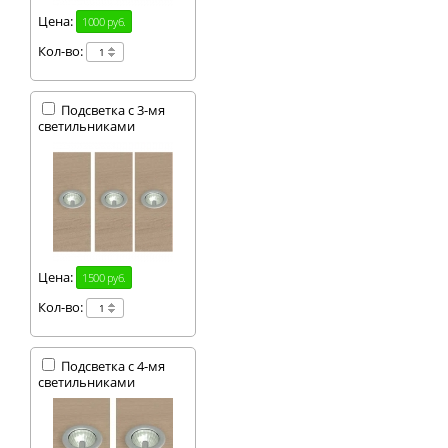
Цена:
1000 руб.
Кол-во:
Подсветка с 3-мя
светильниками
Цена:
1500 руб.
Кол-во:
Подсветка с 4-мя
светильниками