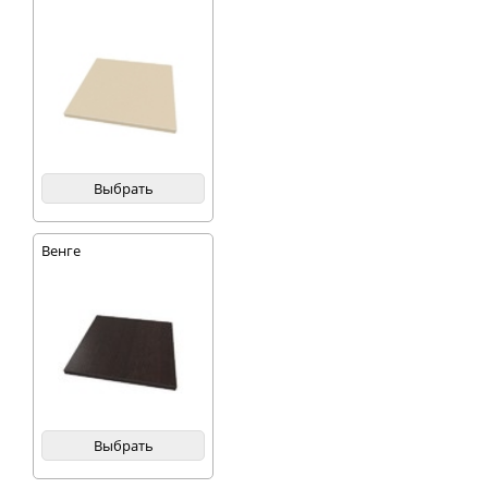
Выбрать
Венге
Выбрать