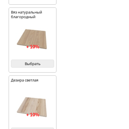
Вяз натуральный
благородный
+ 10%
Выбрать
Дезира светлая
+ 10%