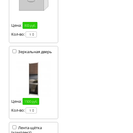
Цена:
800 руб.
Кол-во:
Зеркальная дверь
Цена:
1500 руб.
Кол-во:
Лента-щётка
(комплект)