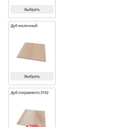
Выбрать
Дуб молочный
Выбрать
Дуб сокраменто 3192
+ 10%