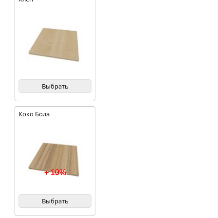
Выбрать
Коко Бола
+ 10%
Выбрать