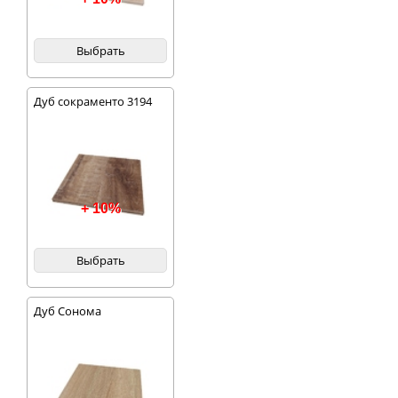
Выбрать
Дуб сокраменто 3194
+ 10%
Выбрать
Дуб Сонома