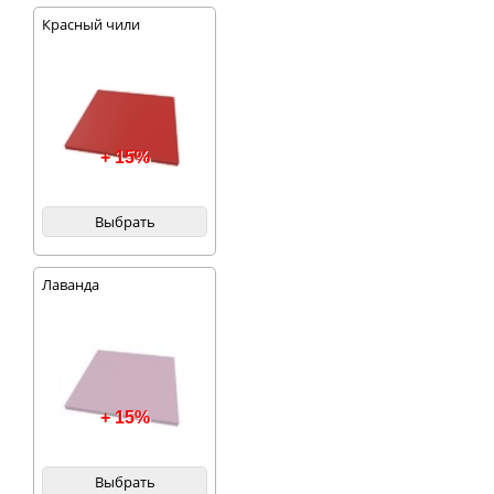
Красный чили
+ 15%
Выбрать
Лаванда
+ 15%
Выбрать