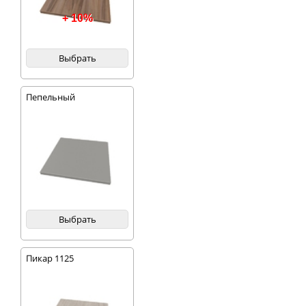
+ 10%
Выбрать
Пепельный
Выбрать
Пикар 1125