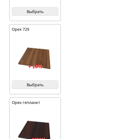
Выбрать
Орех 729
+ 10%
Выбрать
Орех гепланкт