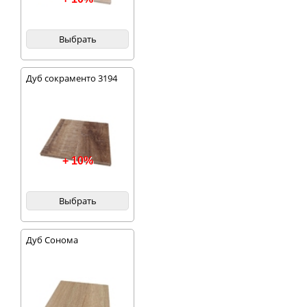
Выбрать
Дуб сокраменто 3194
+ 10%
Выбрать
Дуб Сонома