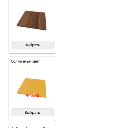
Выбрать
Солнечный свет
+ 15%
Выбрать