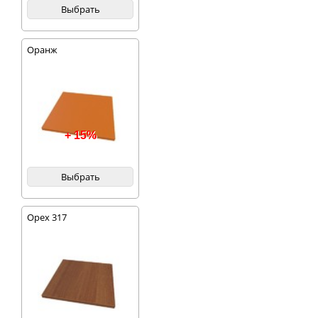
Выбрать
Оранж
+ 15%
Выбрать
Орех 317