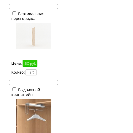
Вертикальная
перегородка
Цена:
800 руб.
Кол-во:
Выдвижной
кронштейн