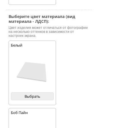
Выберите цвет материала (вид
материала - ЛДСП):
Цвет изделия может отличаться от фотографии
на несколько оттенков в зависимости от
настроек экрана.
Белый
Выбрать
Боб Пайн