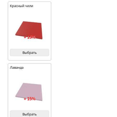
Красный чили
+ 15%
Выбрать
Лаванда
+ 15%
Выбрать