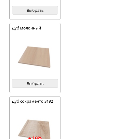
Выбрать
Дуб молочный
Выбрать
Дуб сокраменто 3192
+ 10%