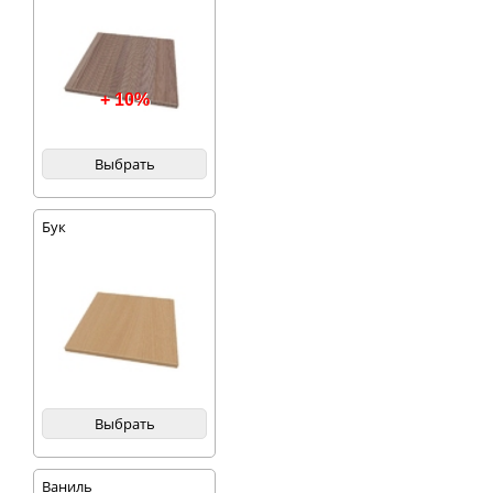
+ 10%
Выбрать
Бук
Выбрать
Ваниль