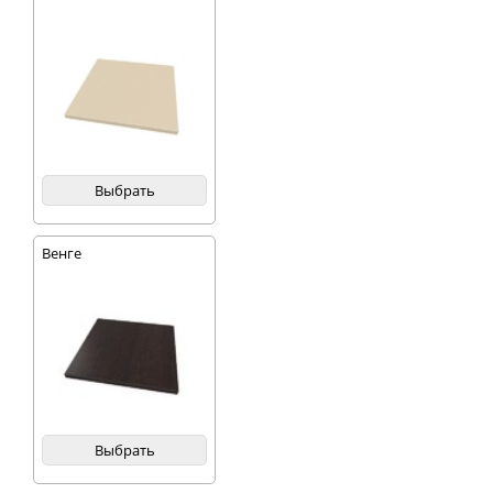
Выбрать
Венге
Выбрать