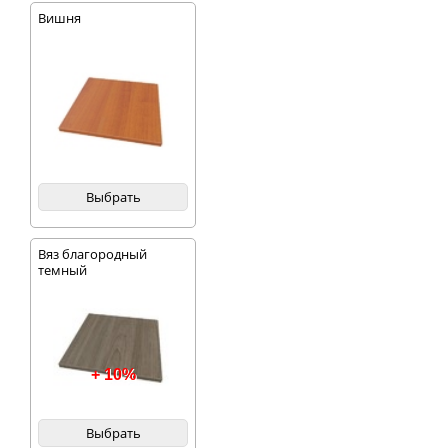
Вишня
Выбрать
Вяз благородный
темный
+ 10%
Выбрать