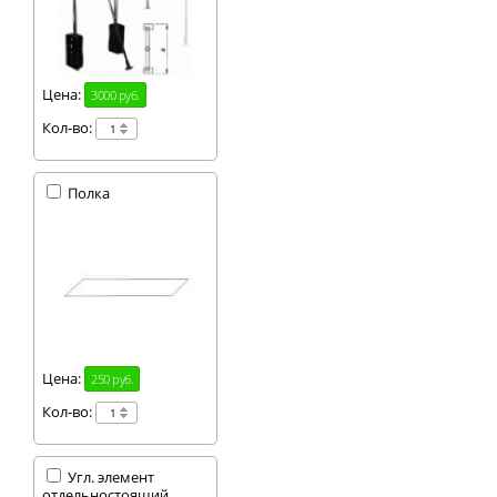
Цена:
3000 руб.
Кол-во:
Полка
Цена:
250 руб.
Кол-во:
Угл. элемент
отдельностоящий