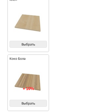
Выбрать
Коко Бола
+ 10%
Выбрать