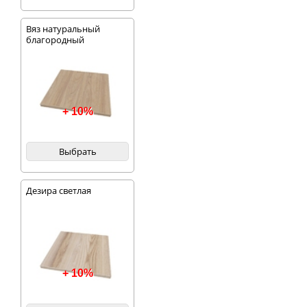
Вяз натуральный
благородный
+ 10%
Выбрать
Дезира светлая
+ 10%