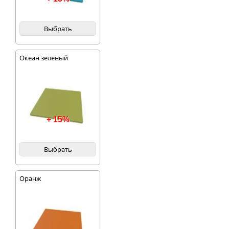
Выбрать
Океан зеленый
+ 15%
Выбрать
Оранж