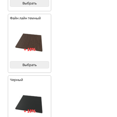
Выбрать
Файн лайн темный
+ 10%
Выбрать
Черный
+ 10%