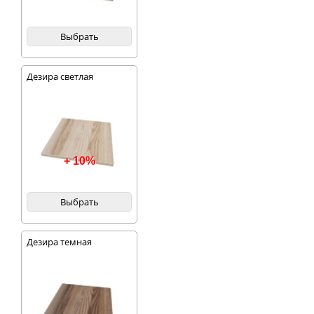
Выбрать
Дезира светлая
+ 10%
Выбрать
Дезира темная