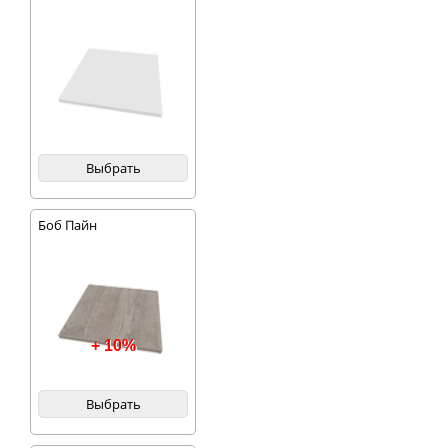
Выбрать
Боб Пайн
+ 10%
Выбрать