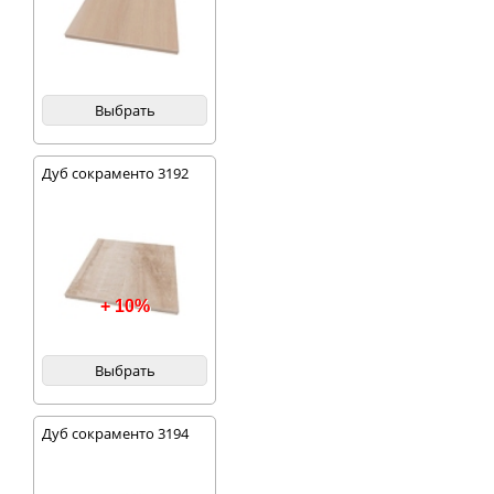
Выбрать
Дуб сокраменто 3192
+ 10%
Выбрать
Дуб сокраменто 3194