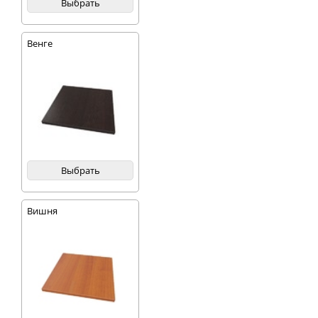
Выбрать
Венге
Выбрать
Вишня