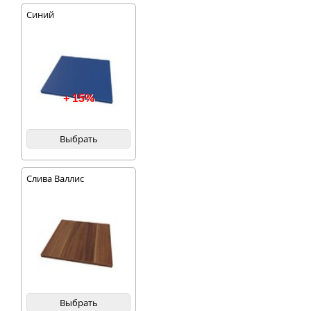
Синий
+ 15%
Выбрать
Слива Валлис
Выбрать