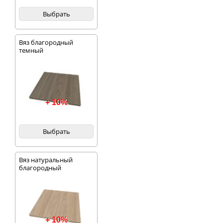
Выбрать
Вяз благородный
темный
+ 10%
Выбрать
Вяз натуральный
благородный
+ 10%