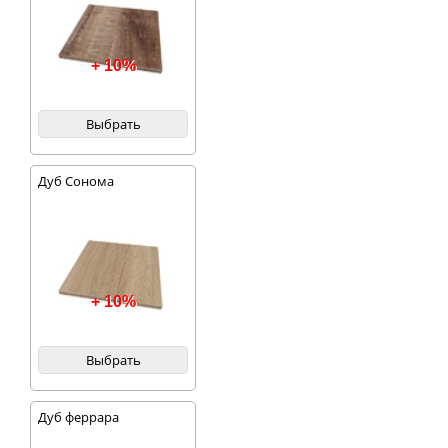
+ 10%
Выбрать
Дуб Сонома
+ 10%
Выбрать
Дуб феррара