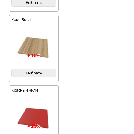
Выбрать
Коко Бола
+ 10%
Выбрать
Красный чили
+ 15%