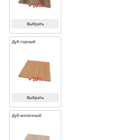
+ 10%
Выбрать
Дуб горный
+ 10%
Выбрать
Дуб молочный