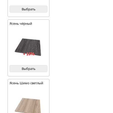
Выбрать
Ясень чёрный
+ 10%
Выбрать
Ясень Шимо светлый