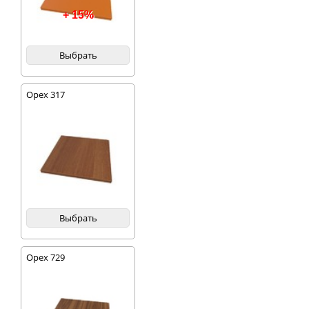
+ 15%
Выбрать
Орех 317
Выбрать
Орех 729