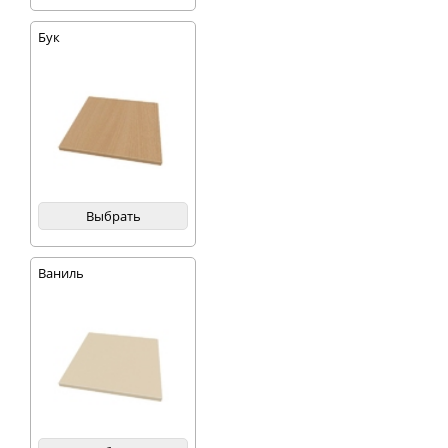
Бук
Выбрать
Ваниль