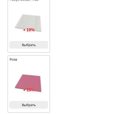
+ 10%
Выбрать
Роза
+ 15%
Выбрать