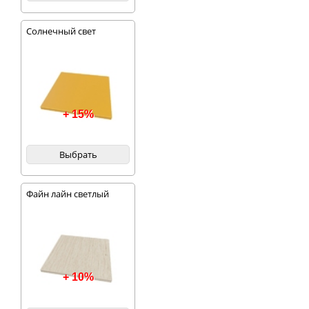
Солнечный свет
+ 15%
Выбрать
Файн лайн светлый
+ 10%