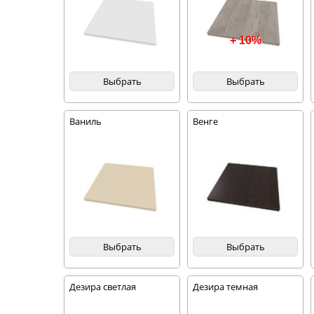
+ 10%
Выбрать
Выбрать
Ваниль
Венге
Выбрать
Выбрать
Дезира светлая
Дезира темная