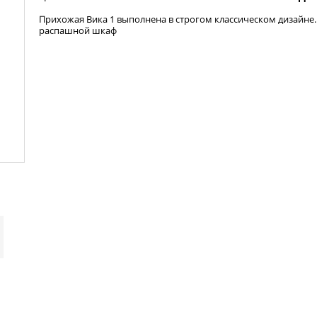
Прихожая Вика 1 выполнена в строгом классическом дизайне
распашной шкаф