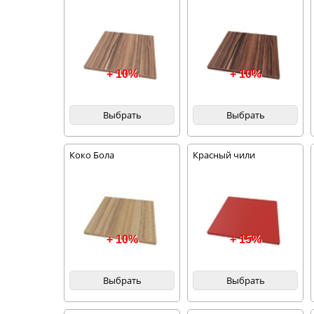
+ 10%
+ 10%
Выбрать
Выбрать
Коко Бола
Красный чили
+ 10%
+ 15%
Выбрать
Выбрать