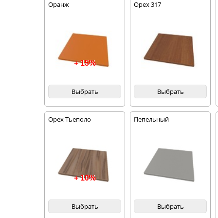
Оранж
Орех 317
+ 15%
Выбрать
Выбрать
Орех Тьеполо
Пепельный
+ 10%
Выбрать
Выбрать