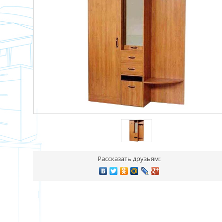
Рассказать друзьям: