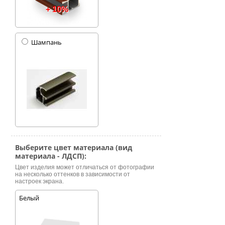
+ 10%
Шампань
Выберите цвет материала (вид
материала - ЛДСП):
Цвет изделия может отличаться от фотографии
на несколько оттенков в зависимости от
настроек экрана.
Белый