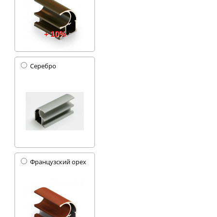
+ 10%
Серебро
Французский орех