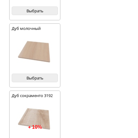
Выбрать
Дуб молочный
Выбрать
Дуб сокраменто 3192
+ 10%