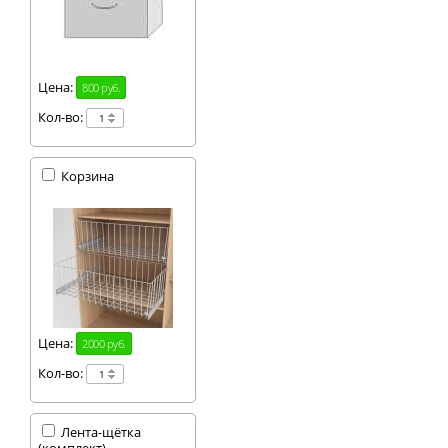
Цена:
800 руб.
Кол-во:
Корзина
Цена:
2000 руб.
Кол-во:
Лента-щётка