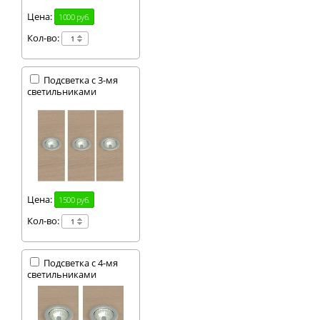
Цена:
1000 руб.
Кол-во:
Подсветка с 3-мя
светильниками
Цена:
1500 руб.
Кол-во:
Подсветка с 4-мя
светильниками