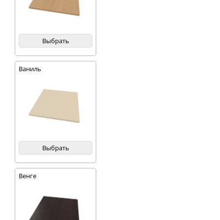
Выбрать
Ваниль
Выбрать
Венге