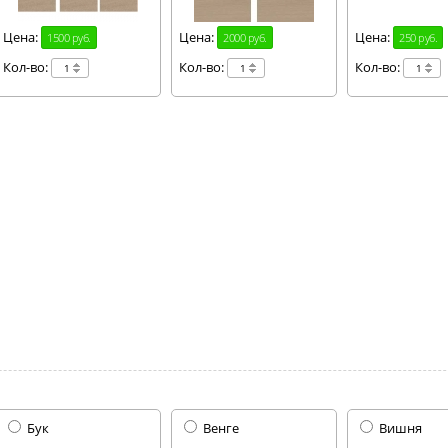
Цена:
Цена:
Цена:
1500 руб.
2000 руб.
250 руб.
Кол-во:
Кол-во:
Кол-во:
Бук
Венге
Вишня