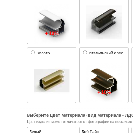
+ 10%
Золото
Итальянский орех
+ 10%
Выберите цвет материала (вид материала - ЛДС
Цвет изделия может отличаться от фотографии на несколько 
Белый
Боб Пайн