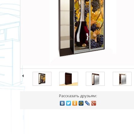
Рассказать друзьям: