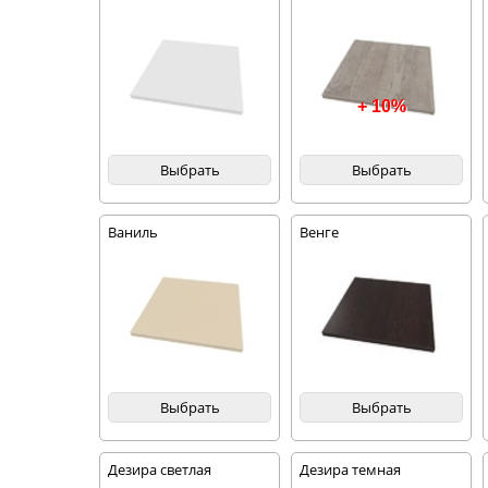
+ 10%
Выбрать
Выбрать
Ваниль
Венге
Выбрать
Выбрать
Дезира светлая
Дезира темная