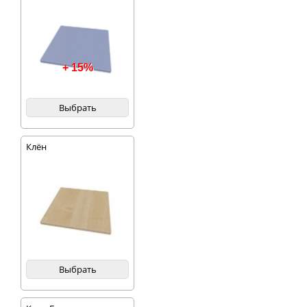
+ 15%
Выбрать
Клён
Выбрать