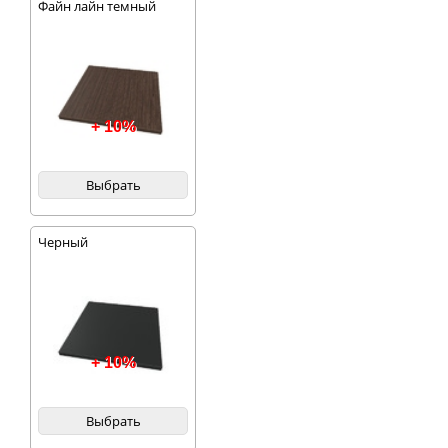
Файн лайн темный
+ 10%
Выбрать
Черный
+ 10%
Выбрать