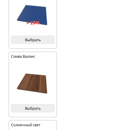
+ 15%
Выбрать
Слива Валлис
Выбрать
Солнечный свет