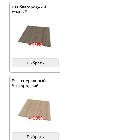
Вяз благородный
темный
+ 10%
Выбрать
Вяз натуральный
благородный
+ 10%
Выбрать