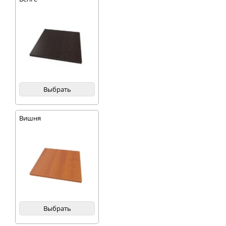
Выбрать
Вишня
Выбрать