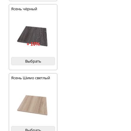
Ясень чёрный
+ 10%
Выбрать
Ясень Шимо светлый
Выбрать