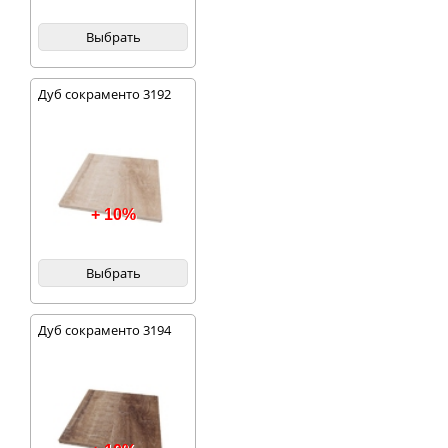
Выбрать
Дуб сокраменто 3192
+ 10%
Выбрать
Дуб сокраменто 3194