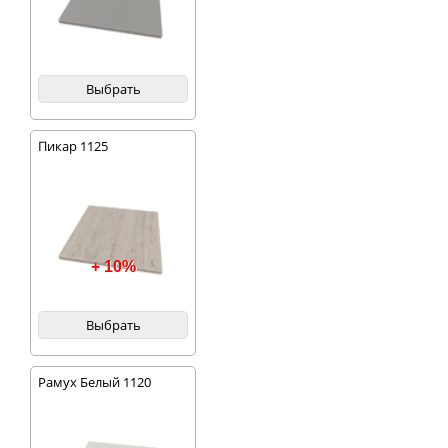
Выбрать
Пикар 1125
+ 10%
Выбрать
Рамух Белый 1120