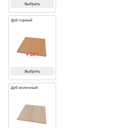
Выбрать
Дуб горный
+ 10%
Выбрать
Дуб молочный