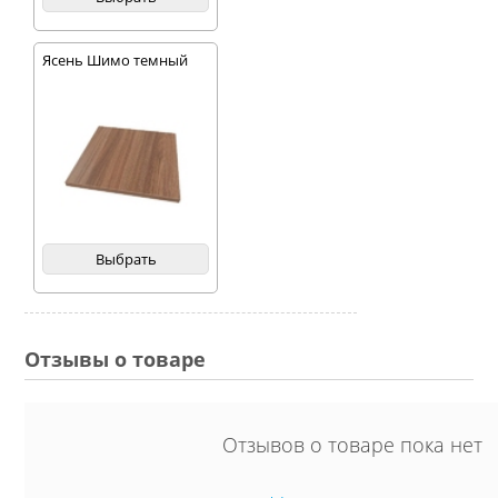
Ясень Шимо темный
Выбрать
Отзывы о товаре
Отзывов о товаре пока нет