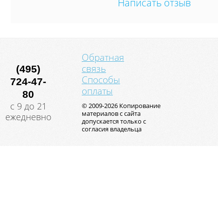
Написать отзыв
Обратная
связь
(495)
Способы
724-47-
оплаты
80
с 9 до 21
© 2009-2026 Копирование
материалов с сайта
ежедневно
допускается только с
согласия владельца