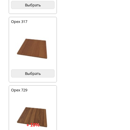
Выбрать
Орех 317
Выбрать
Орех 729
+ 10%