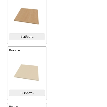
Выбрать
Ваниль
Выбрать
Венге