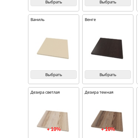
Выбрать
Выбрать
Ваниль
Венге
Выбрать
Выбрать
Дезира светлая
Дезира темная
+ 10%
+ 10%