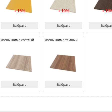
+ 15%
+ 10%
+ 10
Выбрать
Выбрать
Выбра
Ясень Шимо светлый
Ясень Шимо темный
Выбрать
Выбрать