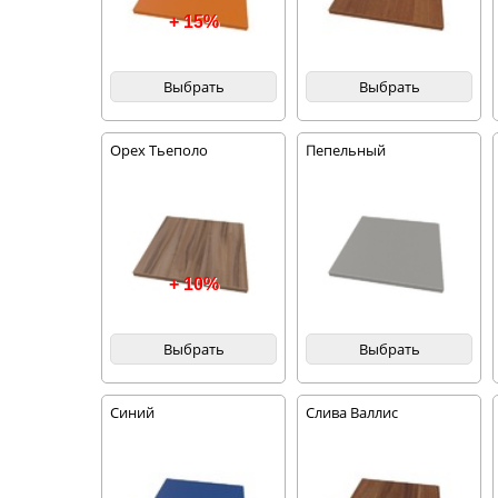
+ 15%
Выбрать
Выбрать
Орех Тьеполо
Пепельный
+ 10%
Выбрать
Выбрать
Синий
Слива Валлис