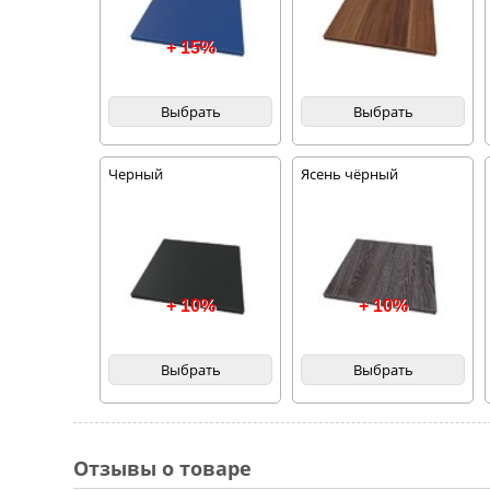
+ 15%
Выбрать
Выбрать
Черный
Ясень чёрный
+ 10%
+ 10%
Выбрать
Выбрать
Отзывы о товаре