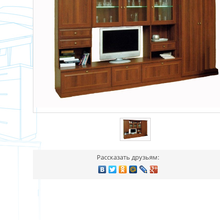
Рассказать друзьям: