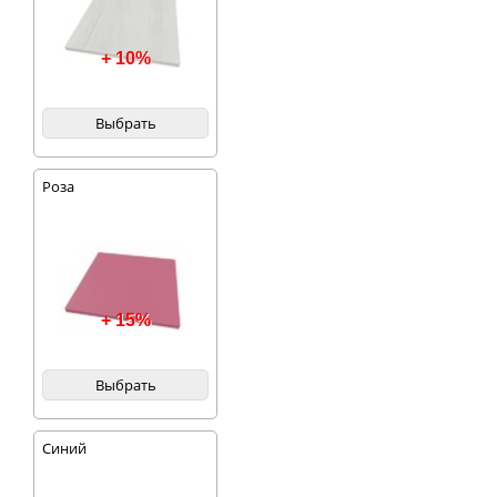
+ 10%
Выбрать
Роза
+ 15%
Выбрать
Синий