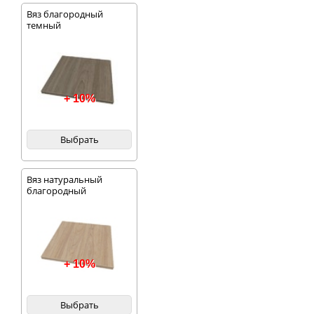
Вяз благородный
темный
+ 10%
Выбрать
Вяз натуральный
благородный
+ 10%
Выбрать