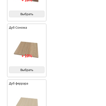
+ 10%
Выбрать
Дуб Сонома
+ 10%
Выбрать
Дуб феррара