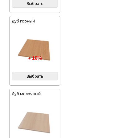
Выбрать
Дуб горный
+ 10%
Выбрать
Дуб молочный