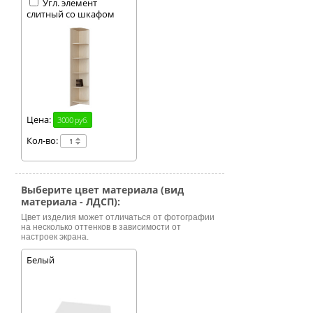
Угл. элемент
слитный со шкафом
Цена:
3000 руб.
Кол-во:
Выберите цвет материала (вид
материала - ЛДСП):
Цвет изделия может отличаться от фотографии
на несколько оттенков в зависимости от
настроек экрана.
Белый