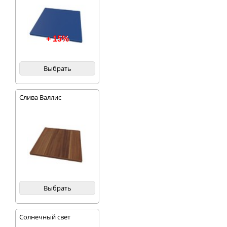
+ 15%
Выбрать
Слива Валлис
Выбрать
Солнечный свет