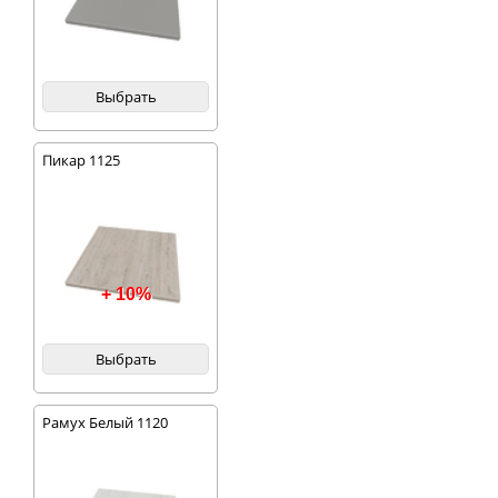
Выбрать
Пикар 1125
+ 10%
Выбрать
Рамух Белый 1120