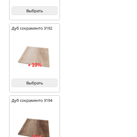
Выбрать
Дуб сокраменто 3192
+ 10%
Выбрать
Дуб сокраменто 3194