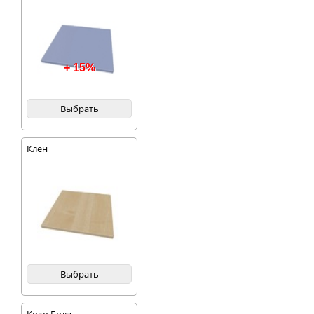
+ 15%
Выбрать
Клён
Выбрать