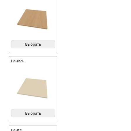
Выбрать
Ваниль
Выбрать
Венге