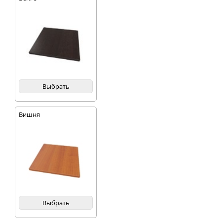
Выбрать
Вишня
Выбрать