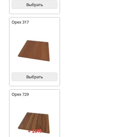
Выбрать
Орех 317
Выбрать
Орех 729
+ 10%