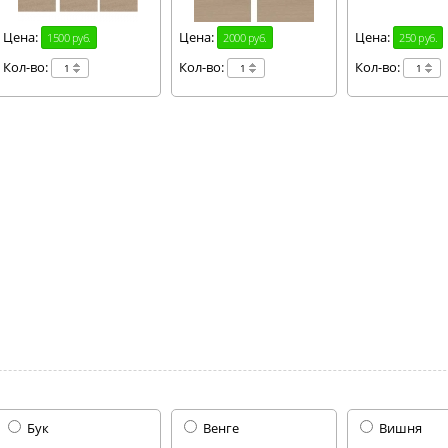
Цена:
Цена:
Цена:
1500 руб.
2000 руб.
250 руб.
Кол-во:
Кол-во:
Кол-во:
Бук
Венге
Вишня