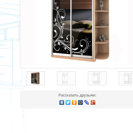
Рассказать друзьям: