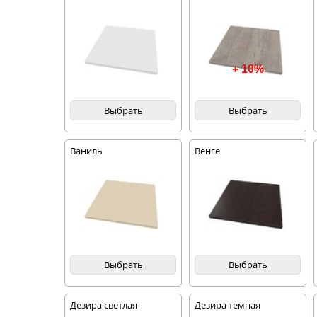
+ 10%
Выбрать
Выбрать
Ваниль
Венге
Выбрать
Выбрать
Дезира светлая
Дезира темная