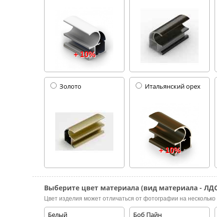
+ 10%
Золото
Итальянский орех
+ 10%
Выберите цвет материала (вид материала - ЛДС
Цвет изделия может отличаться от фотографии на несколько 
Белый
Боб Пайн