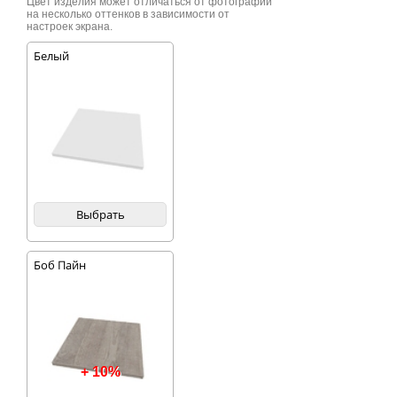
Цвет изделия может отличаться от фотографии
на несколько оттенков в зависимости от
настроек экрана.
Белый
Выбрать
Боб Пайн
+ 10%