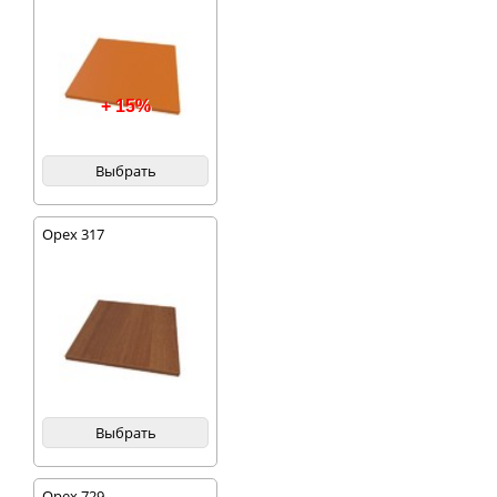
+ 15%
Выбрать
Орех 317
Выбрать
Орех 729