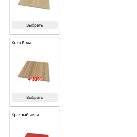
Выбрать
Коко Бола
+ 10%
Выбрать
Красный чили