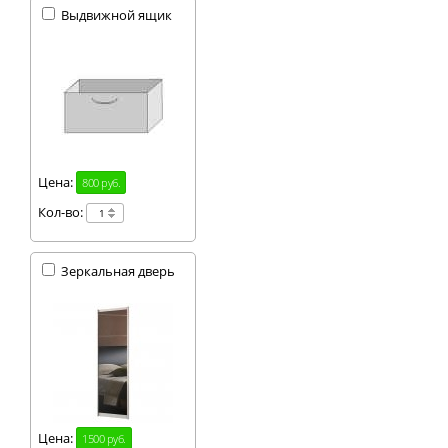
Выдвижной ящик
Цена:
800 руб.
Кол-во:
Зеркальная дверь
Цена:
1500 руб.