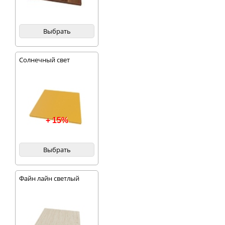
Выбрать
Солнечный свет
+ 15%
Выбрать
Файн лайн светлый