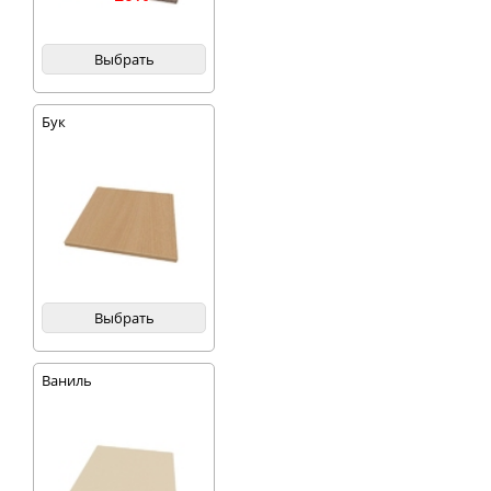
Выбрать
Бук
Выбрать
Ваниль