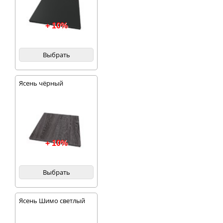
+ 10%
Выбрать
Ясень чёрный
+ 10%
Выбрать
Ясень Шимо светлый