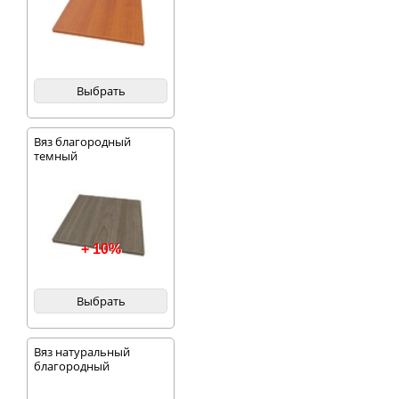
Выбрать
Вяз благородный
темный
+ 10%
Выбрать
Вяз натуральный
благородный