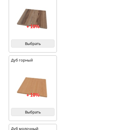
+ 10%
Выбрать
Дуб горный
+ 10%
Выбрать
Дуб молочный