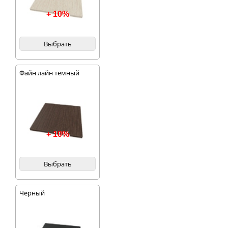
+ 10%
Выбрать
Файн лайн темный
+ 10%
Выбрать
Черный