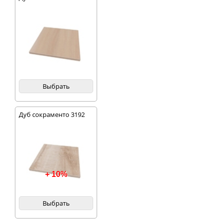
Выбрать
Дуб сокраменто 3192
+ 10%
Выбрать