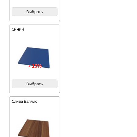
Выбрать
Синий
+ 15%
Выбрать
Слива Валлис