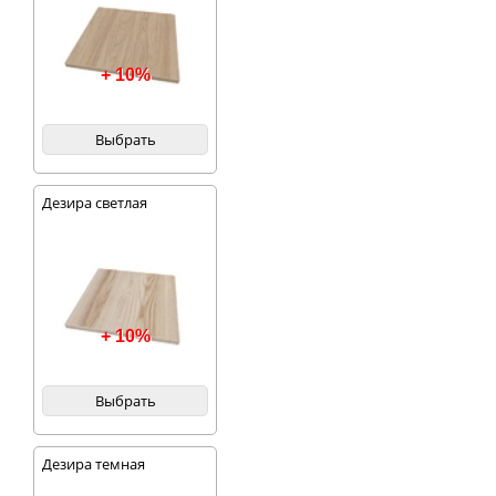
+ 10%
Выбрать
Дезира светлая
+ 10%
Выбрать
Дезира темная