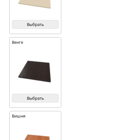
Выбрать
Венге
Выбрать
Вишня