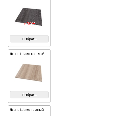
+ 10%
Выбрать
Ясень Шимо светлый
Выбрать
Ясень Шимо темный