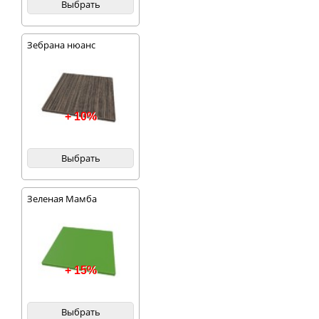
Выбрать
Зебрана нюанс
+ 10%
Выбрать
Зеленая Мамба
+ 15%
Выбрать