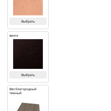
Выбрать
венге
Выбрать
Вяз благородный
темный