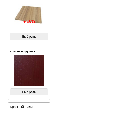
+ 10%
Выбрать
красное дерево
Выбрать
Красный чили