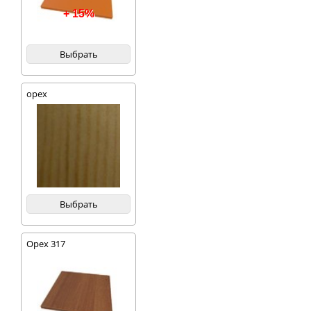
+ 15%
Выбрать
орех
Выбрать
Орех 317