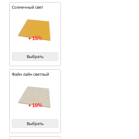
Солнечный свет
+ 15%
Выбрать
Файн лайн светлый
+ 10%
Выбрать