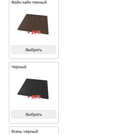
Файн лайн темный
+ 10%
Выбрать
Черный
+ 10%
Выбрать
Ясень чёрный