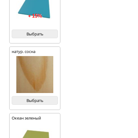
+ 15%
Выбрать
натур. сосна
Выбрать
Океан зеленый