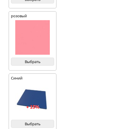
розовый
Выбрать
Синий
+ 15%
Выбрать