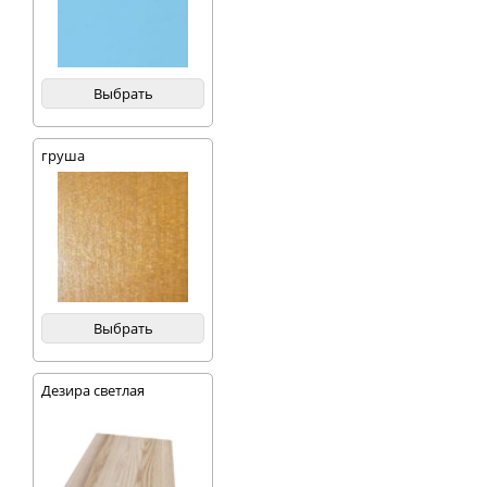
Выбрать
груша
Выбрать
Дезира светлая