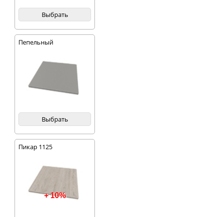
Выбрать
Пепельный
Выбрать
Пикар 1125
+ 10%