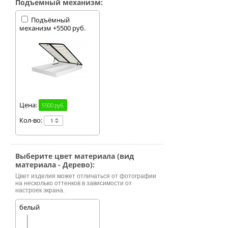
Подъемный механизм:
Подъёмный
механизм +5500 руб.
Цена:
5500 руб.
Кол-во:
Выберите цвет материала (вид
материала - Дерево):
Цвет изделия может отличаться от фотографии
на несколько оттенков в зависимости от
настроек экрана.
белый