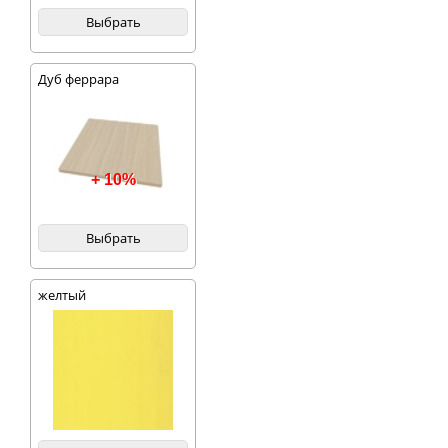
Выбрать
Дуб феррара
+ 10%
Выбрать
желтый