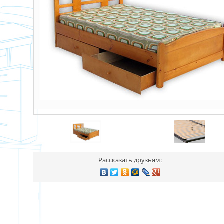
Рассказать друзьям: