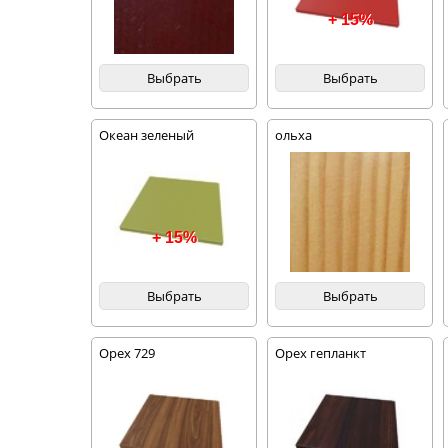
+ 15%
Выбрать
Выбрать
Океан зеленый
ольха
+ 15%
Выбрать
Выбрать
Орех 729
Орех гепланкт