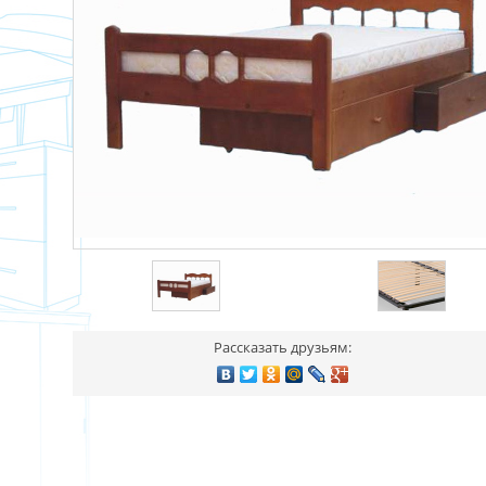
Рассказать друзьям: