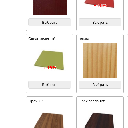
+ 15%
Выбрать
Выбрать
Океан зеленый
ольха
+ 15%
Выбрать
Выбрать
Орех 729
Орех гепланкт