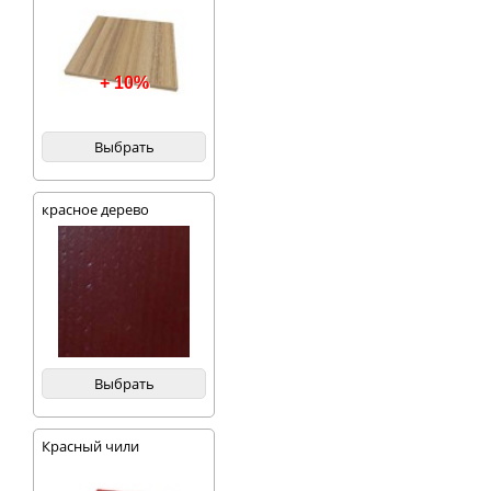
+ 10%
Выбрать
красное дерево
Выбрать
Красный чили