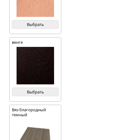
Выбрать
венге
Выбрать
Вяз благородный
темный