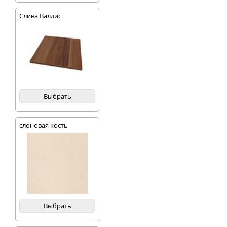
Слива Валлис
Выбрать
слоновая кость
Выбрать