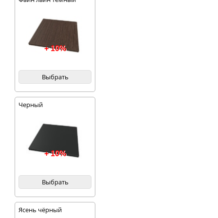
+ 10%
Выбрать
Черный
+ 10%
Выбрать
Ясень чёрный