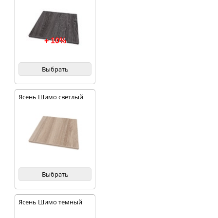
+ 10%
Выбрать
Ясень Шимо светлый
Выбрать
Ясень Шимо темный