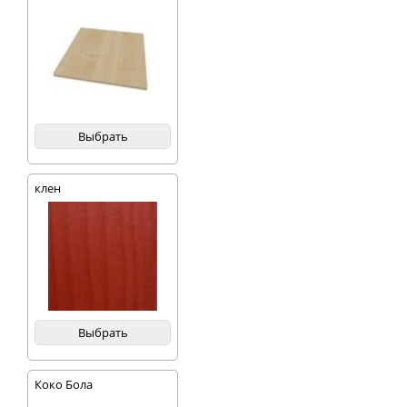
Выбрать
клен
Выбрать
Коко Бола