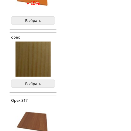
+ 15%
Выбрать
орех
Выбрать
Орех 317