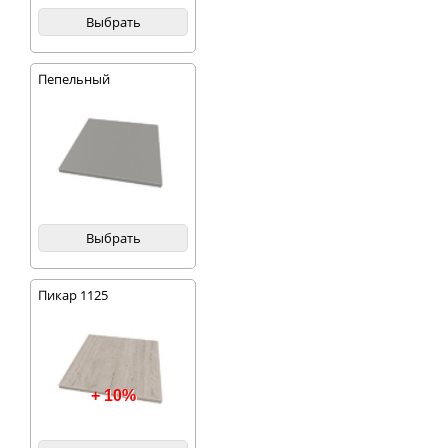
Выбрать
Пепельный
Выбрать
Пикар 1125
+ 10%