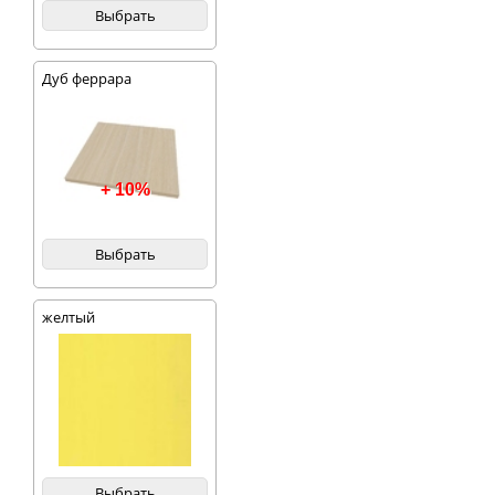
Выбрать
Дуб феррара
+ 10%
Выбрать
желтый
Выбрать