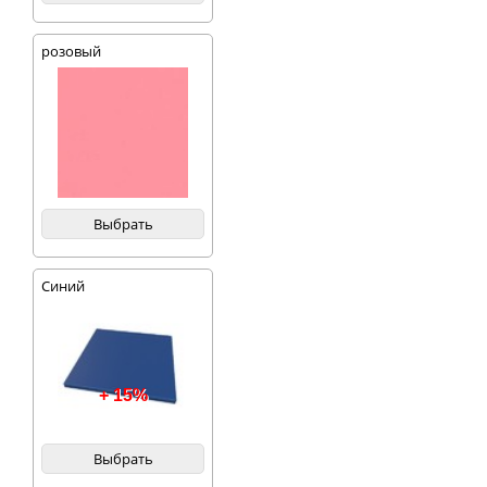
розовый
Выбрать
Синий
+ 15%
Выбрать