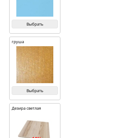
Выбрать
груша
Выбрать
Дезира светлая