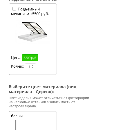
Подъёмный
механизм +5500 руб.
Цена:
5500 руб.
Кол-во:
Выберите цвет материала (вид
материала - Дерево):
Цвет изделия может отличаться от фотографии
на несколько оттенков в зависимости от
настроек экрана.
белый