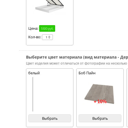
Цена:
5500 руб.
Кол-во:
Выберите цвет материала (вид материала - Дер
Цвет изделия может отличаться от фотографии на несколько 
белый
Боб Пайн
+ 10%
Выбрать
Выбрать