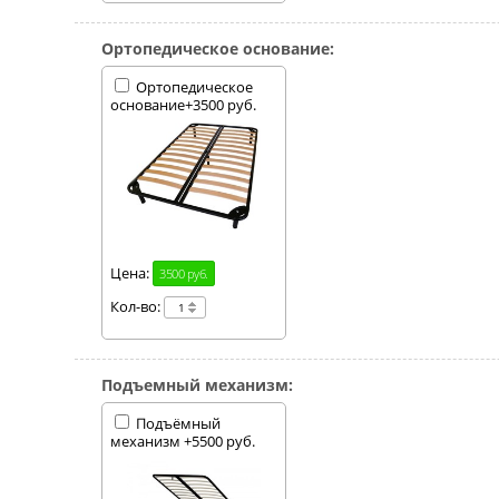
Ортопедическое основание:
Ортопедическое
основание+3500 руб.
Цена:
3500 руб.
Кол-во:
Подъемный механизм:
Подъёмный
механизм +5500 руб.