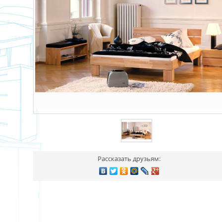
Рассказать друзьям: