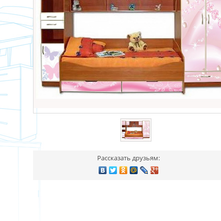
Рассказать друзьям: