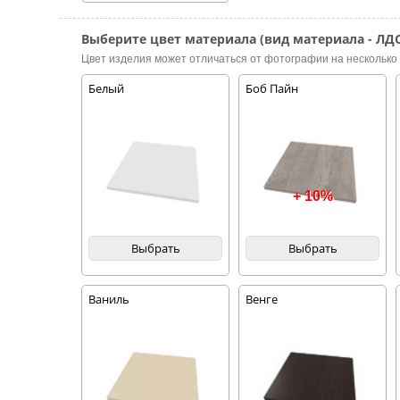
Выберите цвет материала (вид материала - ЛДС
Цвет изделия может отличаться от фотографии на несколько 
Белый
Боб Пайн
+ 10%
Выбрать
Выбрать
Ваниль
Венге