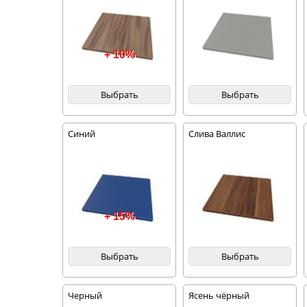
+ 10%
Выбрать
Выбрать
Синий
Слива Валлис
+ 15%
Выбрать
Выбрать
Черный
Ясень чёрный