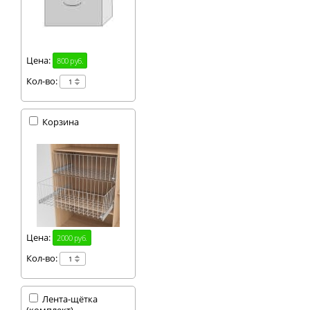
Цена:
800 руб.
Кол-во:
Корзина
Цена:
2000 руб.
Кол-во:
Лента-щётка