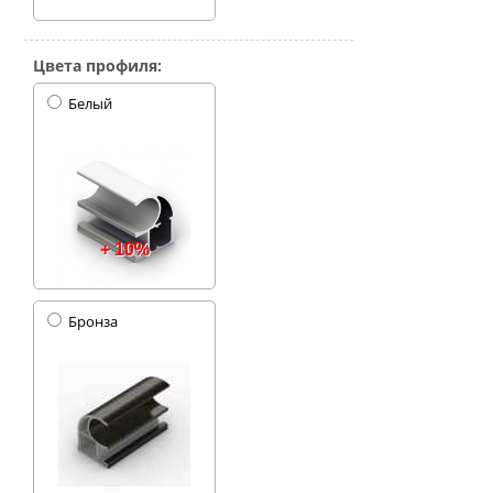
Цвета профиля:
Белый
+ 10%
Бронза