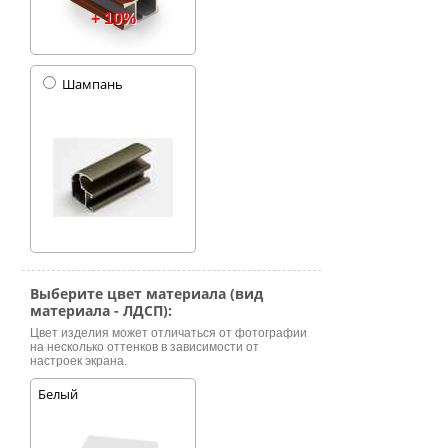
+ 10%
Шампань
Выберите цвет материала (вид
материала - ЛДСП):
Цвет изделия может отличаться от фотографии
на несколько оттенков в зависимости от
настроек экрана.
Белый