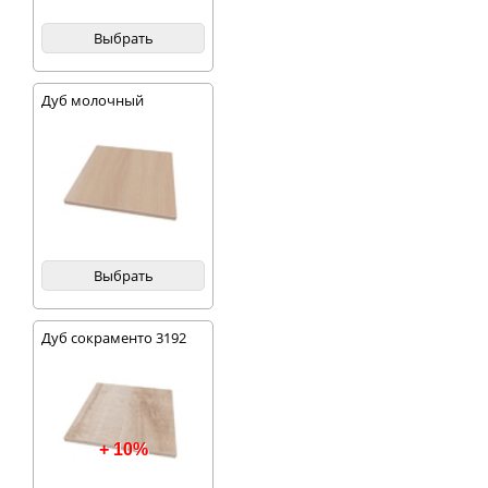
Выбрать
Дуб молочный
Выбрать
Дуб сокраменто 3192
+ 10%