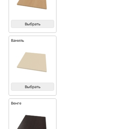
Выбрать
Ваниль
Выбрать
Венге