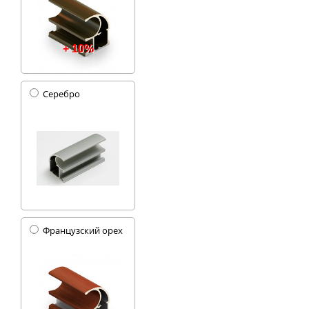
+ 10%
Серебро
Французский орех