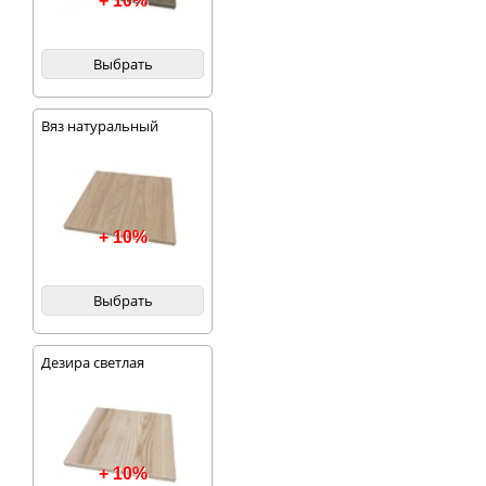
+ 10%
Выбрать
Вяз натуральный
благородный
+ 10%
Выбрать
Дезира светлая
+ 10%