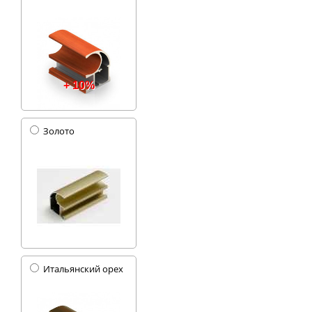
+ 10%
Золото
Итальянский орех