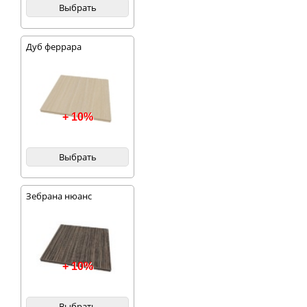
Выбрать
Дуб феррара
+ 10%
Выбрать
Зебрана нюанс
+ 10%
Выбрать