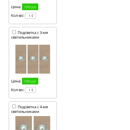
Цена:
1000 руб.
Кол-во:
Подсветка с 3-мя
светильниками
Цена:
1500 руб.
Кол-во:
Подсветка с 4-мя
светильниками