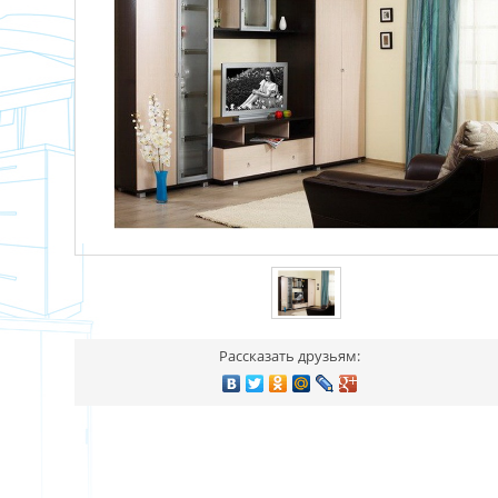
Рассказать друзьям: