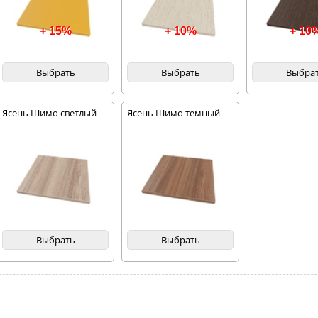
+ 15%
+ 10%
+ 10
Выбрать
Выбрать
Выбра
Ясень Шимо светлый
Ясень Шимо темный
Выбрать
Выбрать