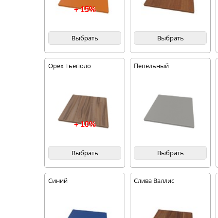
+ 15%
Выбрать
Выбрать
Орех Тьеполо
Пепельный
+ 10%
Выбрать
Выбрать
Синий
Слива Валлис