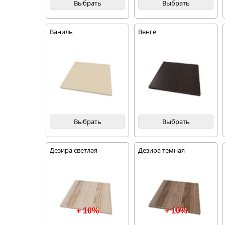
Выбрать
Выбрать
Ваниль
Венге
Выбрать
Выбрать
Дезира светлая
Дезира темная
+ 10%
+ 10%