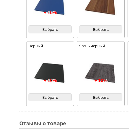
+ 15%
Выбрать
Выбрать
Черный
Ясень чёрный
+ 10%
+ 10%
Выбрать
Выбрать
Отзывы о товаре